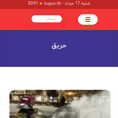
شنبه 17 مرداد
-
20:01
August 08
حریق