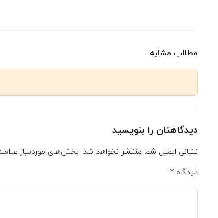
مطالب مشابه
دیدگاهتان را بنویسید
نشانی ایمیل شما منتشر نخواهد شد.
بخش‌های موردنیاز علامت
دیدگاه
*