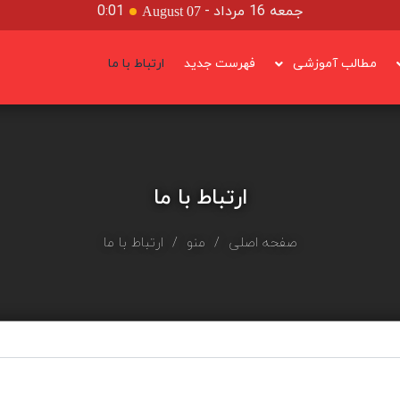
جمعه 16 مرداد
-
0:01
August 07
مطالب آموزشی
فهرست جدید
ارتباط با ما
ارتباط با ما
صفحه اصلی
/
منو
/ ارتباط با ما