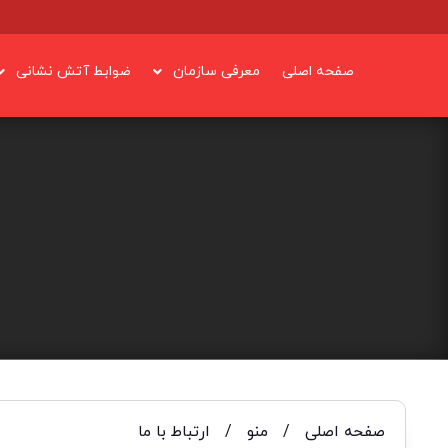
صفحه اصلی
معرفی سازمان
ضوابط آتش نشانی
صفحه اصلی
/
منو
/
ارتباط با ما