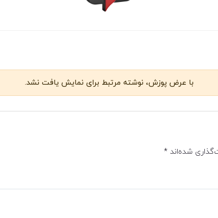
با عرض پوزش، نوشته مرتبط برای نمایش یافت نشد.
‌گذاری شده‌اند
*