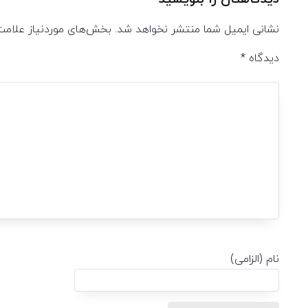
نشانی ایمیل شما منتشر نخواهد شد.
بخش‌های موردنیاز علامت
دیدگاه
*
نام (الزامی)