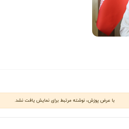
با عرض پوزش، نوشته مرتبط برای نمایش یافت نشد.