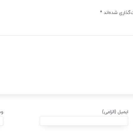
‌گذاری شده‌اند
*
ایمیل (الزامی)
وب