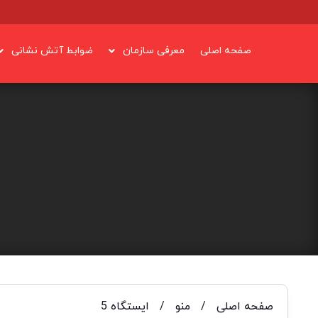
صفحه اصلی
معرفی سازمان
ضوابط آتش نشانی
صفحه اصلی
/
منو
/
ایستگاه 5