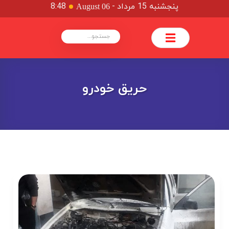
پنجشنبه 15 مرداد
-
8:48
August 06
حریق خودرو