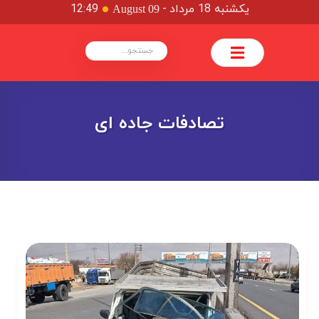
یکشنبه 18 مرداد
-
12:49
August 09
تصادفات جاده ای