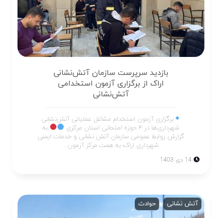
بازدید سرپرست سازمان آتش‌نشانی
اراک از برگزاری آزمون استخدامی
آتش‌نشانی
برگزاری آزمون استخدام مشاغل عملیاتی آتش‌نشانی
شهرداری‌ها در ۴ حوزه امتحانی استان مرکزی
به
گزارش روابط عمومی سازمان آتش نشانی و خدمات ایمنی
شهرداری اراک؛ به همت مرکز آزمون...
14 دی 1403
آتش نشانی
حوادث