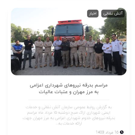
آتش نشانی
اخبار
مراسم بدرقه نیروهای شهرداری اعزامی‌
به مرز مهران و عتبات عالیات
به گزارش روابط عمومی سازمان آتش نشانی و خدمات
ایمنی شهرداری اراک صبح دوشنبه ۱۵ مرداد ماه مراسم
بدرقه نیروهای خدوم شهرداری اعزامی به مرز مهران جهت
ارائه خدمات به...
16 مرداد 1403