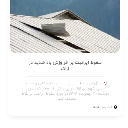
سقوط ایرانیت بر اثر وزش باد شدید در
اراک
به گزارش روابط عمومی سازمان آتش‌نشانی و خدمات
ایمنی شهرداری اراک در پی وزش باد بسیار شدید، روز
دوشنبه ۲۰ بهمن‌ماه ۱۴۰۴، دو مورد سقوط ایرانیت در نقاط
مختلف شهر...
21 بهمن 1404