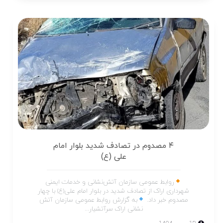
۴ مصدوم در تصادف شدید بلوار امام
علی (ع)
روابط عمومی سازمان آتش‌نشانی و خدمات ایمنی
شهرداری اراک از تصادف شدید در بلوار امام علی(ع) با چهار
مصدوم خبر داد.
به گزارش روابط عمومی سازمان آتش
نشانی اراک سرآتشیار...