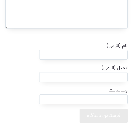
نام (الزامی)
ایمیل (الزامی)
وب‌سایت