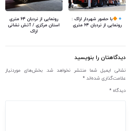
با حضور شهردار اراک :
رونمایی از نردبان ۶۴ متری
رونمایی از نردبان ۶۴ متری
استان مرکزی / آتش نشانی
اراک
دیدگاهتان را بنویسید
نشانی ایمیل شما منتشر نخواهد شد.
بخش‌های موردنیاز
علامت‌گذاری شده‌اند
*
دیدگاه
*