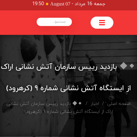
جمعه 16 مرداد
-
19:50
August 07
بازدید رییس سازمان آتش نشانی اراک
از ایستگاه آتش نشانی شماره ۹ (کرهرود)
صفحه اصلی
/
اخبار
/
بازدید رییس سازمان آتش نشانی
اراک از ایستگاه آتش نشانی شماره ۹ (کرهرود)