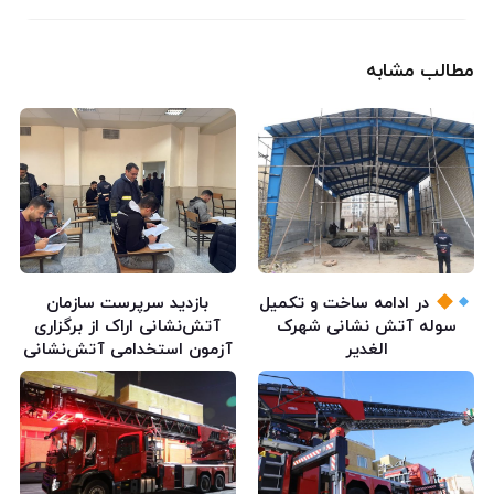
مطالب مشابه
در ادامه ساخت و تکمیل
بازدید سرپرست سازمان
سوله آتش نشانی شهرک
آتش‌نشانی اراک از برگزاری
الغدیر
آزمون استخدامی آتش‌نشانی