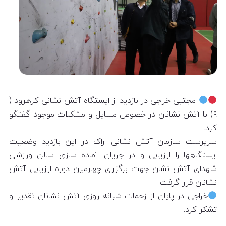
مجتبی خراجی در بازدید از ایستگاه آتش نشانی کرهرود (
۹) با آتش نشانان در خصوص مسایل و مشکلات موجود گفتگو
کرد.
سرپرست سازمان آتش نشانی اراک در این بازدید وضعیت
ایستگاهها را ارزیابی و در جریان آماده سازی سالن ورزشی
شهدای آتش نشان جهت برگزاری چهارمین دوره ارزیابی آتش
نشانان قرار گرفت.
خراجی در پایان از زحمات شبانه روزی آتش نشانان تقدیر و
تشکر کرد.