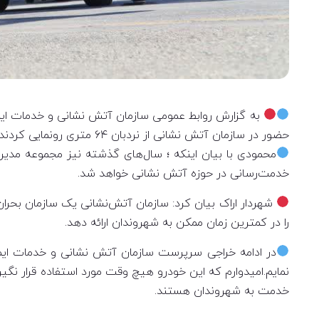
حضور در سازمان آتش نشانی از نردبان ۶۴ متری رونمایی کردند.
خدمت‌رسانی در حوزه آتش نشانی خواهد شد.
شهردار اراک بیان کرد: سازمان آتش‌نشانی یک سازمان بحران‌
را در کمترین زمان ممکن به شهروندان ارائه دهد.
در ادامه خراجی سرپرست سازمان آتش نشانی و خدمات ایمنی 
خدمت به شهروندان هستند.