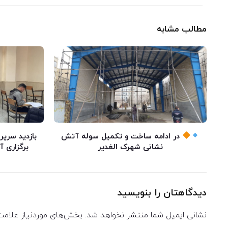
مطالب مشابه
در ادامه ساخت و تکمیل سوله آتش
بازدید سرپر
نشانی شهرک الغدیر
برگزاری 
دیدگاهتان را بنویسید
نشانی ایمیل شما منتشر نخواهد شد.
بخش‌های موردنیاز علامت