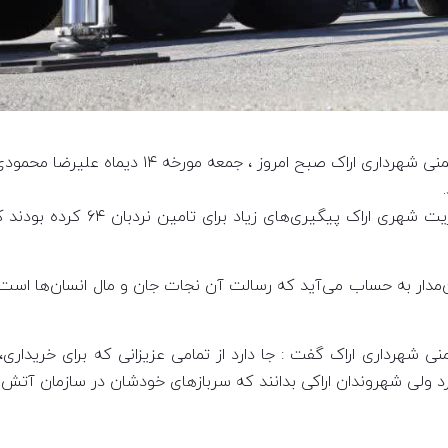
به گزارش روابط عمومی سازمان آتش نشانی و خدما
محمودی با بیان اینکه ؛ سال‌های 
مدار به حساب می‌آید که رسالت آن نجات جان و مال انسان‌ها است، از
شهرداری اراک گفت : جا دارد از تمامی عزیزانی که برای خریداری،