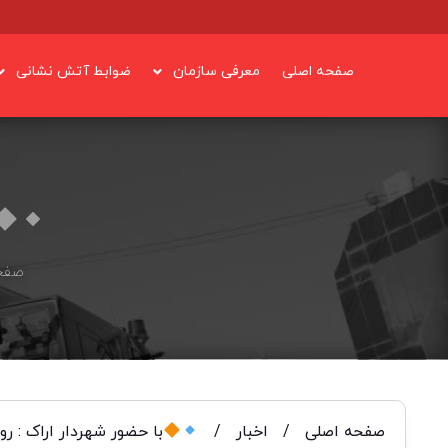
صفحه اصلی
معرفی سازمان
ضوابط آتش نشانی
صفح
صفحه اصلی
/
اخبار
/
با حضور شهردار اراک : رونمایی