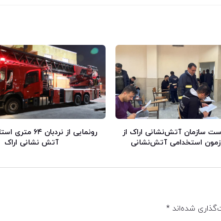
ست سازمان آتش‌نشانی اراک از
رونمایی از نردبان ۶۴
آزمون استخدامی آتش‌نشانی
آتش نشانی اراک
‌گذاری شده‌اند
*