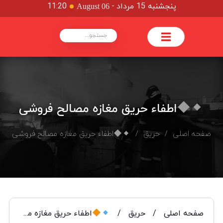
پنجشنبه 15 مرداد
-
11:20
August 06
اطفاء حریق مغازه مصالح فروشی
صفحه اصلی
/
حریق
/
اطفاء حریق مغازه مصالح فروشی
صفحه اصلی
/
حریق
/
اطفاء حریق مغازه مصالح فروشی