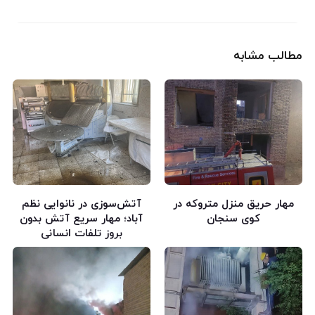
مطالب مشابه
مهار حریق منزل متروکه در
آتش‌سوزی در نانوایی نظم
کوی سنجان
آباد؛ مهار سریع آتش بدون
بروز تلفات انسانی