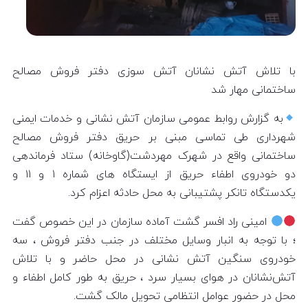
با تلاش آتش نشانان آتش سوزی دفتر فروش مصالح
ساختمانی مهار شد
به گزارش روابط عمومی سازمان آتش نشانی و خدمات ایمنی
شهرداری طی تماسی مبنی بر حریق دفتر فروش مصالح
ساختمانی واقع در شهرک مهردشت(گاوخانه) ستاد فرماندهی
دو خودروی اطفاء حریق از ایستگاه های شماره ۱ و ۱۱ و
یکدستگاه تانکر پشتیبانی به محل حادثه اعزام کرد.
امینی راد افسر گشت آماده سازمان در این خصوص گفت
؛ با توجه به انبار وسایل مختلف در جنب دفتر فروش ، سه
خودروی سنگین آتش نشانی در محل حاضر و با تلاش
آتش‌نشانان در هوای بسیار سرد ، حریق به طور کامل اطفاء و
محل در حضور عوامل انتظامی تحویل مالک گشت.