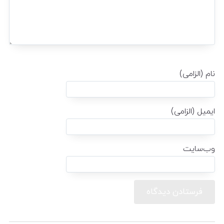
نام (الزامی)
ایمیل (الزامی)
وب‌سایت