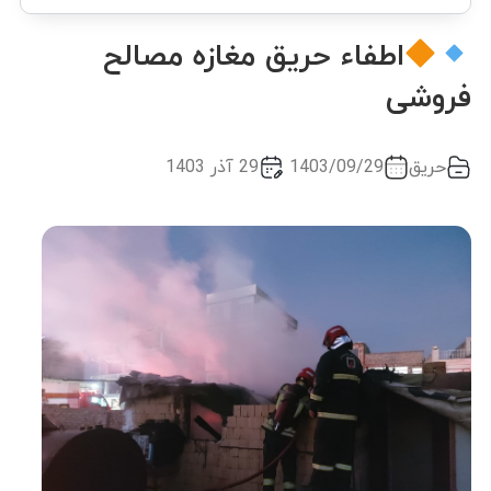
اطفاء حریق مغازه مصالح
فروشی
حریق
1403/09/29
29 آذر 1403