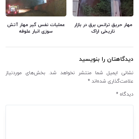
مهار حریق ترانس برق در بازار
عملیات نفس گیر مهار آتش
تاریخی اراک
سوزی انبار علوفه
دیدگاهتان را بنویسید
نشانی ایمیل شما منتشر نخواهد شد.
بخش‌های موردنیاز
علامت‌گذاری شده‌اند
*
دیدگاه
*