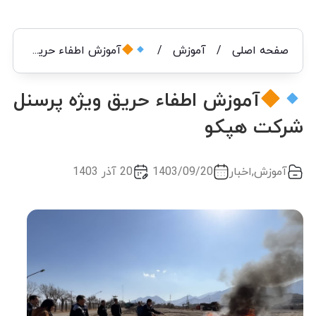
صفحه اصلی
/
آموزش
/
آموزش اطفاء حریق ویژه پرسنل شرکت هپکو
آموزش اطفاء حریق ویژه پرسنل
شرکت هپکو
آموزش
,
اخبار
1403/09/20
20 آذر 1403