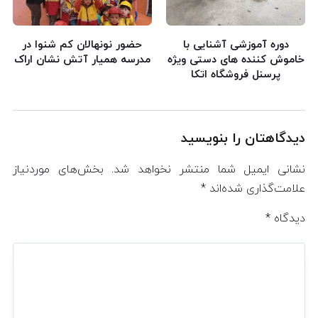
دوره آموزشی آشنایی با
حضور نونهالان کم شنوا در
خاموش کننده های دستی ویژه
مدرسه همیار آتش نشان اراک
پرسنل فروشگاه اتکا
دیدگاهتان را بنویسید
نشانی ایمیل شما منتشر نخواهد شد.
بخش‌های موردنیاز
علامت‌گذاری شده‌اند
*
دیدگاه
*