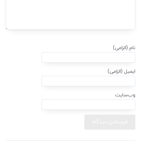
نام (الزامی)
ایمیل (الزامی)
وب‌سایت