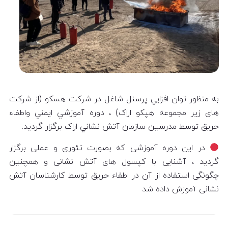
به منظور توان افزايي پرسنل شاغل در شرکت هسکو (از شرکت
های زیر مجموعه هپکو اراک) ، دوره آموزشي ايمني واطفاء
حريق توسط مدرسين سازمان آتش نشاني اراک برگزار گردید.
در این دوره آموزشی که بصورت تئوری و عملی برگزار
گردید ، آشنایی با کپسول های آتش نشانی و همچنین
چگونگی استفاده از آن در اطفاء حریق توسط کارشناسان آتش
نشانی آموزش داده شد