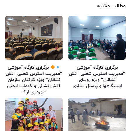
مطالب مشابه
برگزاری کارگاه آموزشی
برگزاری کارگاه آموزشی
“مدیریت استرس شغلی آتش
“مدیریت استرس شغلی آتش
نشانان” ویژه روسای
نشانان” ویژه کارکنان سازمان
ایستگاهها و پرسنل ستادی
آتش نشانی و خدمات ایمنی
شهرداری اراک