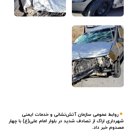
روابط عمومی سازمان آتش‌نشانی و خدمات ایمنی
شهرداری اراک از تصادف شدید در بلوار امام علی(ع) با چهار
مصدوم خبر داد.