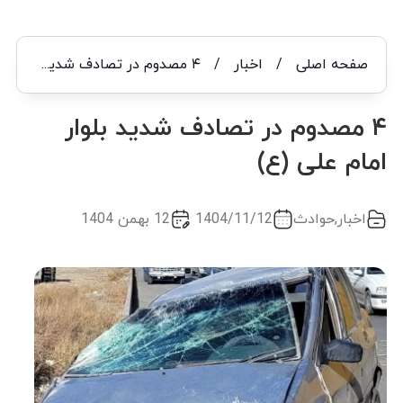
صفحه اصلی
/
اخبار
/
۴ مصدوم در تصادف شدید بلوار امام علی (ع)
۴ مصدوم در تصادف شدید بلوار
امام علی (ع)
اخبار
,
حوادث
1404/11/12
12 بهمن 1404