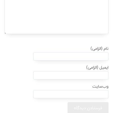
نام (الزامی)
ایمیل (الزامی)
وب‌سایت