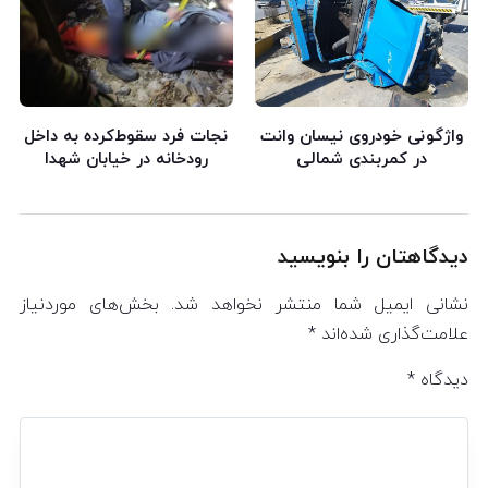
واژگونی خودروی نیسان وانت
نجات فرد سقوط‌کرده به داخل
در کمربندی شمالی
رودخانه در خیابان شهدا
دیدگاهتان را بنویسید
نشانی ایمیل شما منتشر نخواهد شد.
بخش‌های موردنیاز
علامت‌گذاری شده‌اند
*
دیدگاه
*