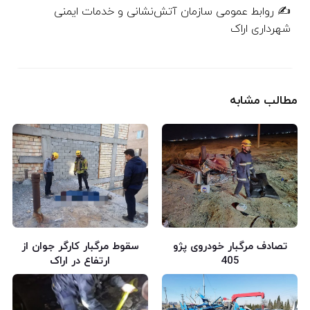
✍️ روابط عمومی سازمان آتش‌نشانی و خدمات ایمنی
شهرداری اراک
مطالب مشابه
تصادف مرگبار خودروی پژو
سقوط مرگبار کارگر جوان از
405
ارتفاع در اراک