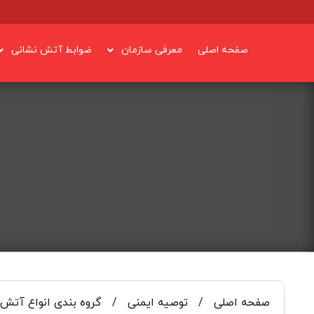
صفحه اصلی
معرفی سازمان
ضوابط آتش نشانی
صفحه اصلی
/
توصیه ایمنی
/
گروه بندی انواع آتش