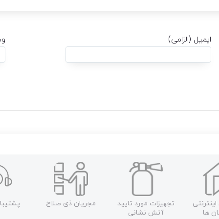
ایمیل (الزامی)
وب
اینترنتی
تجهیزات مورد تایید
مجریان ذی صلاح
پشتیبا
ن ها
آتش نشانی