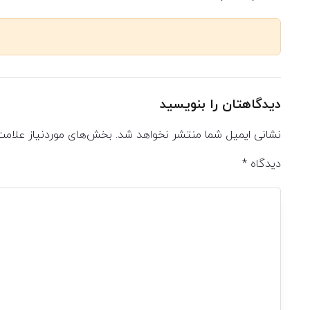
دیدگاهتان را بنویسید
نشانی ایمیل شما منتشر نخواهد شد.
بخش‌های موردنیاز علامت
دیدگاه
*