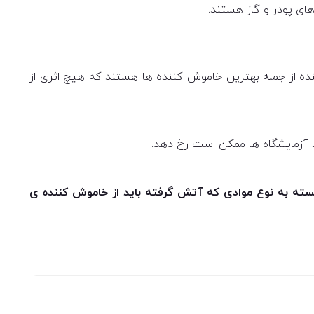
ی پودر و گاز هستند.
ربن) استفاده کرد. این نوع خاموش کننده از جمله بهترین خاموش کننده ها هستند که هیچ اثری از
د آزمایشگاه ها ممکن است رخ دهد.
سته به نوع موادی که آتش گرفته باید از خاموش کننده ی