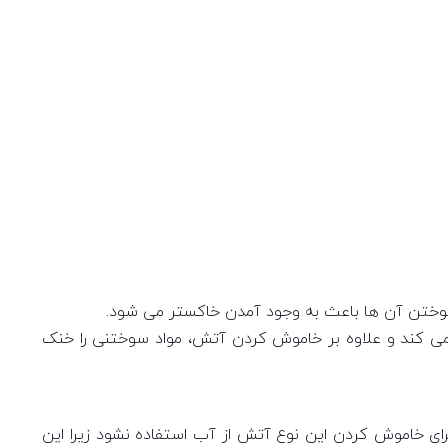
سوختن آن ها باعث به وجود آمدن خاکستر می شود.
می کند و علاوه بر خاموش کردن آتش، مواد سوختنی را خنک
رای خاموش کردن این نوع آتش از آب استفاده نشود زیرا این