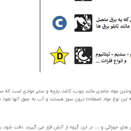
وختن مواد جامدی مانند چوب، کاغذ، پارچه و سایر موادی است که 
 این نوع مواد اصطلاحا درون سوز هستند و آب به عمق آنها نفوذ 
ن های خوراکی و … در این گروه از آتش قرار می گیرند. دقت شود ب