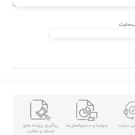
‌سایت
نی سایت
ضوابط و دستورالعمل ها
پیگیری پرونده های
اصناف و نظارت