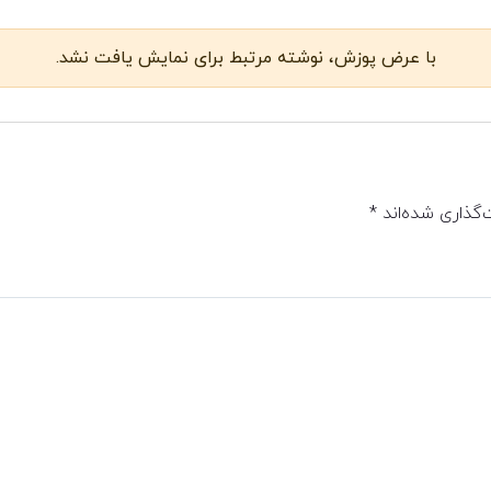
با عرض پوزش، نوشته مرتبط برای نمایش یافت نشد.
‌گذاری شده‌اند
*