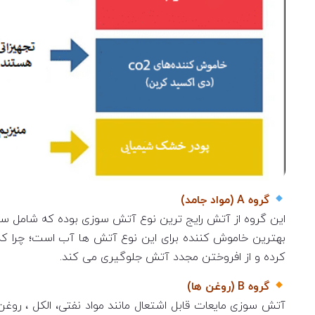
گروه A (مواد جامد)
این گروه از آتش رایج ترین نوع آتش سوزی بوده که شامل س
بهترین خاموش کننده برای این نوع آتش ها آب است؛ چرا که
کرده و از افروختن مجدد آتش جلوگیری می کند.
گروه B (روغن ها)
آتش سوزی مایعات قابل اشتعال مانند مواد نفتی، الکل ، روغ