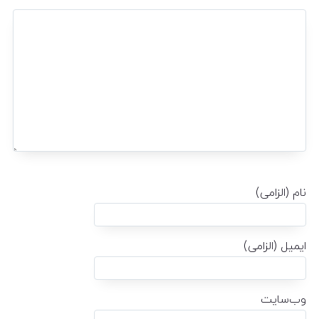
نام (الزامی)
ایمیل (الزامی)
وب‌سایت