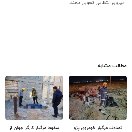
نیروی انتظامی تحویل دهند.
مطالب مشابه
تصادف مرگبار خودروی پژو
سقوط مرگبار کارگر جوان از