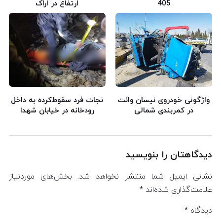
405
ارتفاع در اراک
واژگونی خودروی نیسان وانت
نجات فرد سقوط‌کرده به داخل
در کمربندی شمالی
رودخانه در خیابان شهدا
دیدگاهتان را بنویسید
نشانی ایمیل شما منتشر نخواهد شد.
بخش‌های موردنیاز
علامت‌گذاری شده‌اند
*
دیدگاه
*