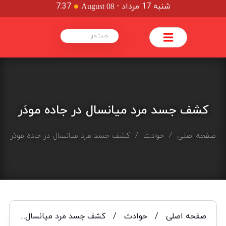
شنبه 17 مرداد
-
7:37
August 08
کشف جسد مرد میانسال در جاده مودَر
صفحه اصلی
/
حوادث
/ کشف جسد مرد میانسال در جاده مودَر
صفحه اصلی
/
حوادث
/
کشف جسد مرد میانسال در جاده مودَر