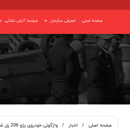
صفحه اصلی
معرفی سازمان
ضوابط آتش نشانی
صف
صفحه اصلی
/
اخبار
/
واژگونی خودروی پژو 206 پل شهرصنعتی