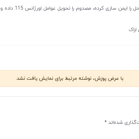
فرمانده تیم اعزامی
اراک
با عرض پوزش، نوشته مرتبط برای نمایش یافت نشد.
‌گذاری شده‌اند
*