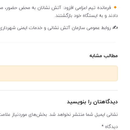
دادند و به ایستگاه خود بازگشتند.
✍️ روابط عمومی سازمان آتش نشانی و خدمات ایمنی شهرداری 
مطالب مشابه
دیدگاهتان را بنویسید
نشانی ایمیل شما منتشر نخواهد شد.
بخش‌های موردنیاز علامت
دیدگاه
*