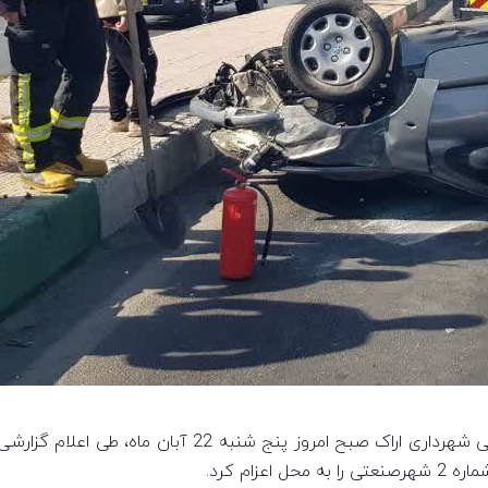
ام کرد.