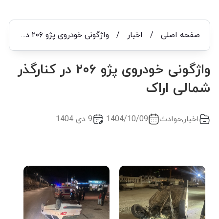
صفحه اصلی
/
اخبار
/
واژگونی خودروی پژو ۲۰۶ در کنارگذر شمالی اراک
واژگونی خودروی پژو ۲۰۶ در کنارگذر
شمالی اراک
اخبار
,
حوادث
1404/10/09
9 دی 1404