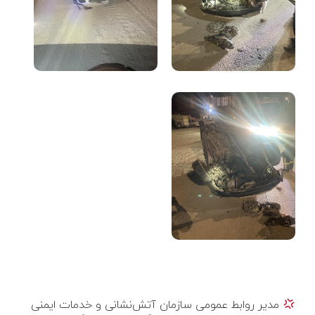
مدیر روابط عمومی سازمان آتش‌نشانی و خدمات ایمنی