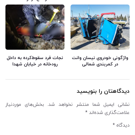
واژگونی خودروی نیسان وانت
نجات فرد سقوط‌کرده به داخل
در کمربندی شمالی
رودخانه در خیابان شهدا
دیدگاهتان را بنویسید
نشانی ایمیل شما منتشر نخواهد شد.
بخش‌های موردنیاز
علامت‌گذاری شده‌اند
*
دیدگاه
*