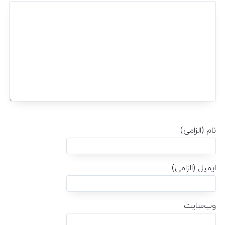
نام (الزامی)
ایمیل (الزامی)
وب‌سایت