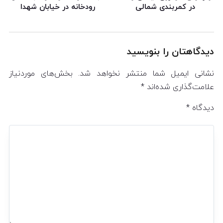
در کمربندی شمالی
رودخانه در خیابان شهدا
دیدگاهتان را بنویسید
نشانی ایمیل شما منتشر نخواهد شد.
بخش‌های موردنیاز
علامت‌گذاری شده‌اند
*
دیدگاه
*