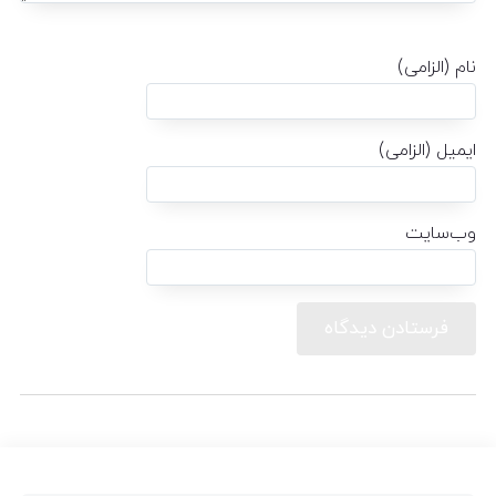
نام (الزامی)
ایمیل (الزامی)
وب‌سایت