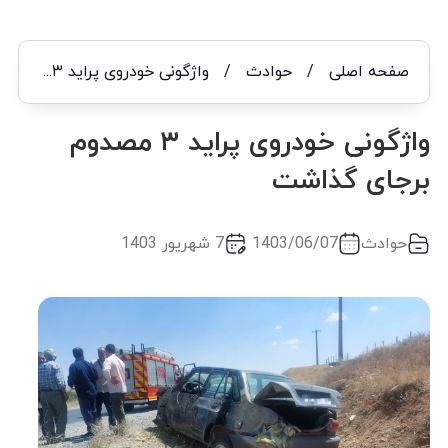
صفحه اصلی
/
حوادث
/
واژگونی خودروی پراید ۳ مصدوم برجای گذاشت
واژگونی خودروی پراید ۳ مصدوم
برجای گذاشت
حوادث
1403/06/07
7 شهریور 1403