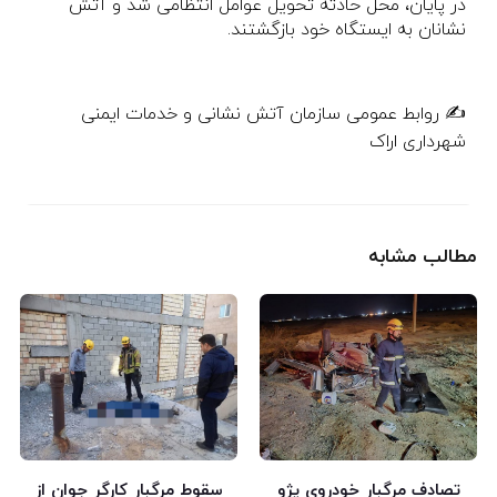
در پایان، محل حادثه تحویل عوامل انتظامی شد و آتش
نشانان به ایستگاه خود بازگشتند.
✍️ روابط عمومی سازمان آتش نشانی و خدمات ایمنی
شهرداری اراک
مطالب مشابه
تصادف مرگبار خودروی پژو
سقوط مرگبار کارگر جوان از