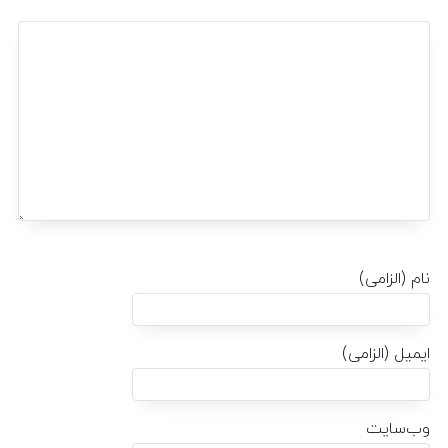
نام (الزامی)
ایمیل (الزامی)
وب‌سایت