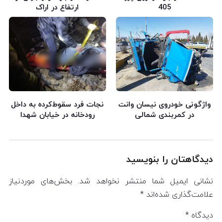
405
ارتفاع در اراک
واژگونی خودروی نیسان وانت
نجات فرد سقوط‌کرده به داخل
در کمربندی شمالی
رودخانه در خیابان شهدا
دیدگاهتان را بنویسید
نشانی ایمیل شما منتشر نخواهد شد.
بخش‌های موردنیاز
علامت‌گذاری شده‌اند
*
دیدگاه
*