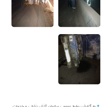
به گزارش روابط عمومی سازمان آتش نشانی و خدمات