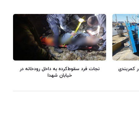
ر کمربندی
نجات فرد سقوط‌کرده به داخل رودخانه در
خیابان شهدا