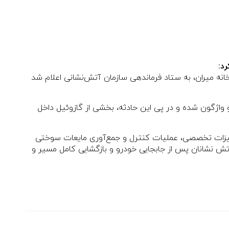
د:
، محدوده فرعی خانه میران، به ستاد فرماندهی سازمان آتش‌نشانی اعلام شد
اژگون شده و در پی این حادثه، بخشی از گازوئیل داخل
تجهیزات تخصصی، عملیات کنترل و جمع‌آوری مایعات سوختی
آتش نشانان پس از جابجایی خودرو و بازگشایی کامل مسیر و