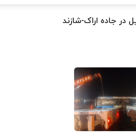
 در جاده اراک-شازند