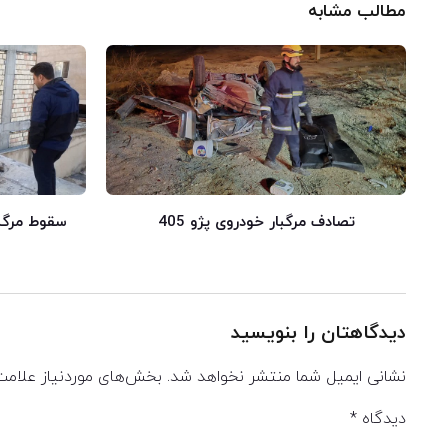
مطالب مشابه
تصادف مرگبار خودروی پژو 405
سقوط مرگبار
دیدگاهتان را بنویسید
نشانی ایمیل شما منتشر نخواهد شد.
بخش‌های موردنیاز علامت
دیدگاه
*