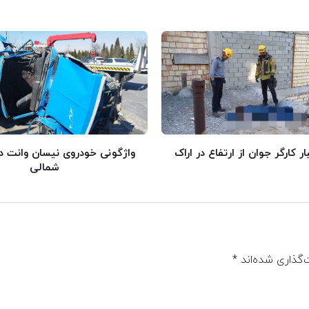
 کارگر جوان از ارتفاع در اراک
واژگونی خودروی نیسان وانت د
شمالی
‌گذاری شده‌اند
*