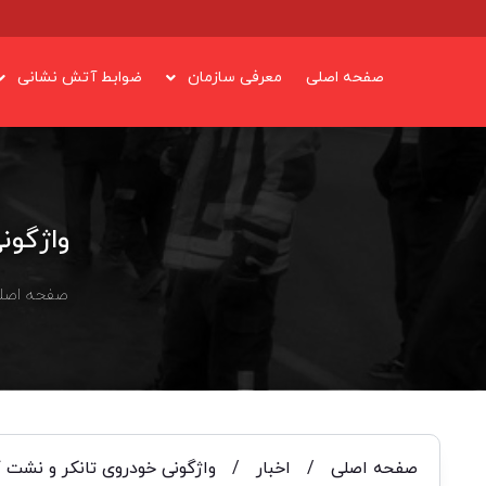
صفحه اصلی
معرفی سازمان
ضوابط آتش نشانی
واژگون
صفحه اصل
صفحه اصلی
/
اخبار
/
واژگونی خودروی تانکر و نشت گ