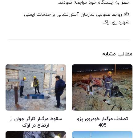
خطر به ایستگاه خود مراجعه نمودند.
✍️ روابط عمومی سازمان آتش‌نشانی و خدمات ایمنی
شهرداری اراک
مطالب مشابه
تصادف مرگبار خودروی پژو
سقوط مرگبار کارگر جوان از
405
ارتفاع در اراک