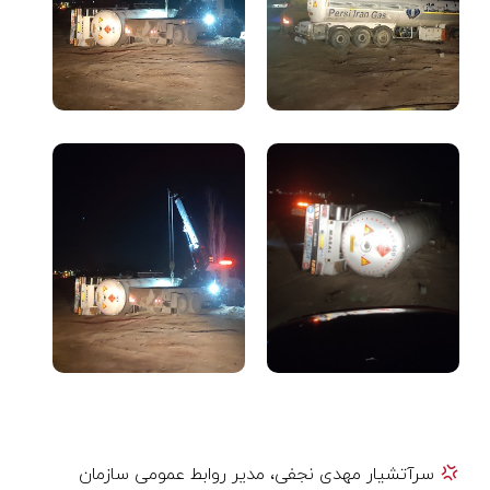
سرآتشیار مهدی نجفی، مدیر روابط عمومی سازمان