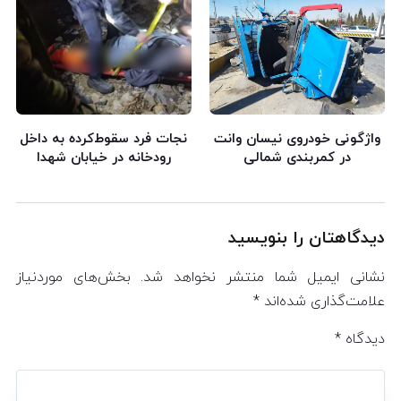
واژگونی خودروی نیسان وانت
نجات فرد سقوط‌کرده به داخل
در کمربندی شمالی
رودخانه در خیابان شهدا
دیدگاهتان را بنویسید
نشانی ایمیل شما منتشر نخواهد شد.
بخش‌های موردنیاز
علامت‌گذاری شده‌اند
*
دیدگاه
*