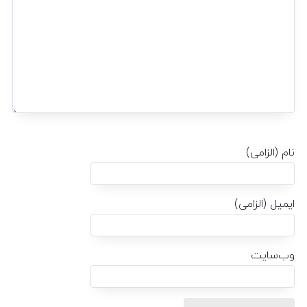
نام (الزامی)
ایمیل (الزامی)
وب‌سایت