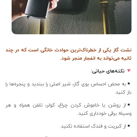
نشت گاز یکی از خطرناک‌ترین حوادث خانگی است که در چند
ثانیه می‌تواند به انفجار منجر شود.
نکته‌های حیاتی:
به محض احساس بوی گاز، شیر اصلی را ببندید و پنجره‌ها را
باز کنید.
از روشن یا خاموش کردن چراغ، کولر، تلفن همراه و هر
وسیله برقی خودداری کنید.
از کبریت و فندک استفاده نکنید.