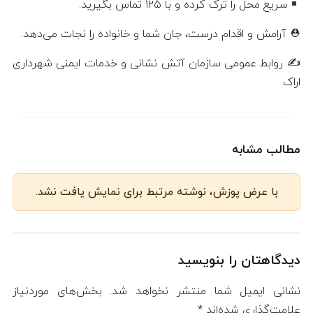
سریع محل را ترک کرده و با ۱۲۵ تماس بگیرید.
⛑ آرامش و اقدام درست، جان شما و خانواده را نجات می‌دهد.
✍️ روابط عمومی سازمان آتش نشانی و خدمات ایمنی شهرداری
اراک
مطالب مشابه
با عرض پوزش، نوشته مرتبط برای نمایش یافت نشد.
دیدگاهتان را بنویسید
نشانی ایمیل شما منتشر نخواهد شد.
بخش‌های موردنیاز
علامت‌گذاری شده‌اند
*