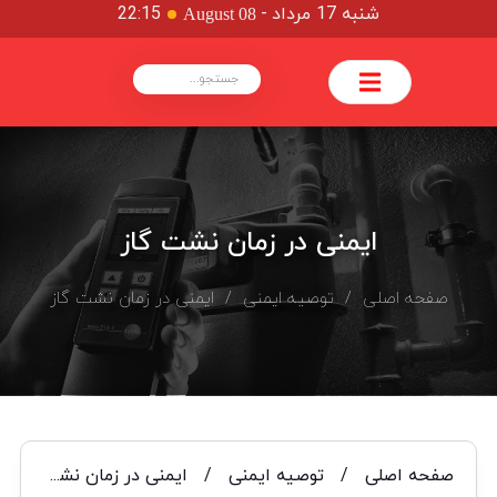
شنبه 17 مرداد
-
22:15
August 08
ایمنی در زمان نشت گاز
صفحه اصلی
/
توصیه ایمنی
/ ایمنی در زمان نشت گاز
صفحه اصلی
/
توصیه ایمنی
/
ایمنی در زمان نشت گاز