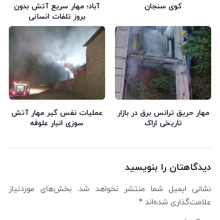
کوی سنجان
آباد؛ مهار سریع آتش بدون
بروز تلفات انسانی
مهار حریق ترانس برق در بازار
عملیات نفس گیر مهار آتش
تاریخی اراک
سوزی انبار علوفه
دیدگاهتان را بنویسید
نشانی ایمیل شما منتشر نخواهد شد.
بخش‌های موردنیاز
علامت‌گذاری شده‌اند
*