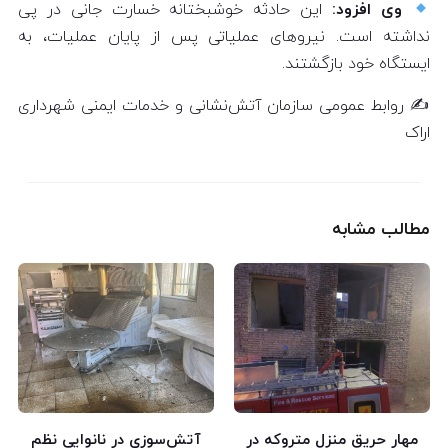
وی افزود:
این حادثه خوشبختانه خسارت جانی در پی
نداشته است. نیروهای عملیاتی پس از پایان عملیات، به
ایستگاه خود بازگشتند.
✍️ روابط عمومی سازمان آتش‌نشانی و خدمات ایمنی شهرداری
اراک
مطالب مشابه
مهار حریق منزل متروکه در
آتش‌سوزی در نانوایی نظم