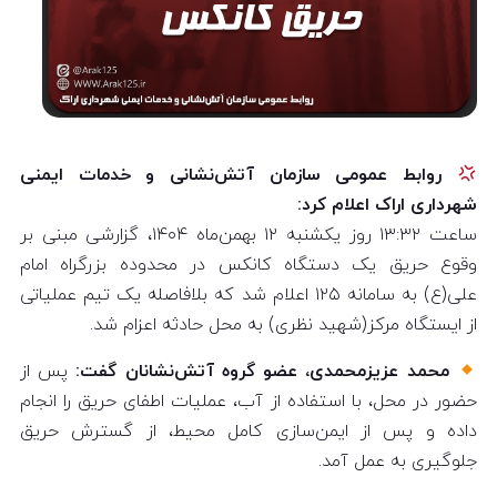
روابط عمومی سازمان آتش‌نشانی و خدمات ایمنی
شهرداری اراک اعلام کرد:
ساعت ۱۳:۳۲ روز یکشنبه ۱۲ بهمن‌ماه ۱۴۰۴، گزارشی مبنی بر
وقوع حریق یک دستگاه کانکس در محدوده بزرگراه امام
علی(ع) به سامانه ۱۲۵ اعلام شد که بلافاصله یک تیم عملیاتی
از ایستگاه مرکز(شهید نظری) به محل حادثه اعزام شد.
محمد عزیزمحمدی، عضو گروه آتش‌نشانان گفت:
پس از
حضور در محل، با استفاده از آب، عملیات اطفای حریق را انجام
داده و پس از ایمن‌سازی کامل محیط، از گسترش حریق
جلوگیری به عمل آمد.