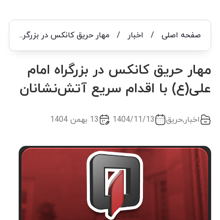
صفحه اصلی
/
اخبار
/
مهار حریق کانکس در بزرگراه امام علی(ع) با اقدام سریع آتش‌نشانان
مهار حریق کانکس در بزرگراه امام
علی(ع) با اقدام سریع آتش‌نشانان
اخبار
,
حریق
1404/11/13
13 بهمن 1404