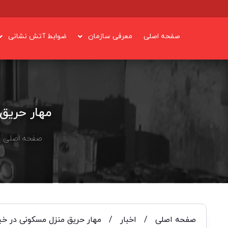
صفحه اصلی
معرفی سازمان
ضوابط آتش نشانی
مهار حریق 
صفحه اصلی
/
صفحه اصلی
/
اخبار
/
مهار حریق منزل مسکونی در خیا