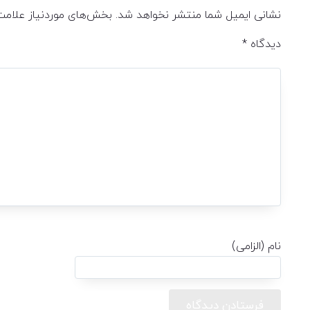
نشانی ایمیل شما منتشر نخواهد شد.
بخش‌های موردنیاز علامت
دیدگاه
*
نام (الزامی)