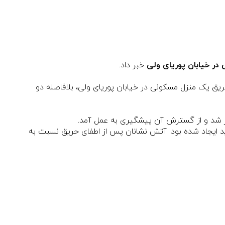
در خیابان پوریای ولی
خبر داد.
ق یک منزل مسکونی در خیابان پوریای ولی، بلافاصله دو
ر شد و از گسترش آن پیشگیری به عمل آمد.
ید ایجاد شده بود. آتش نشانان پس از اطفای حریق نسبت به