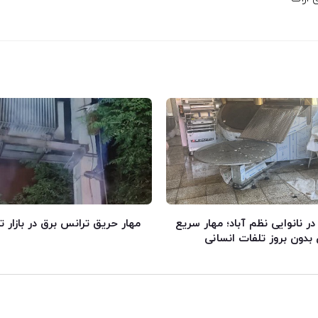
 نانوایی نظم آباد؛ مهار سریع
مهار حریق ترانس برق در بازار ت
دون بروز تلفات انسانی