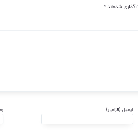
‌گذاری شده‌اند
*
ایمیل (الزامی)
وب