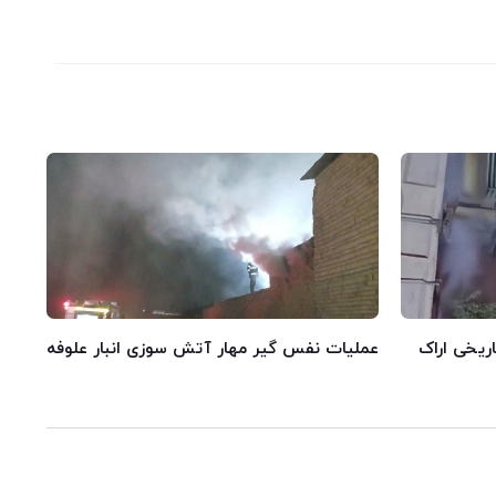
اریخی اراک
عملیات نفس گیر مهار آتش سوزی انبار علوفه