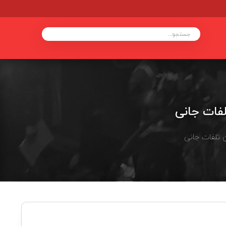
لفات جانی
 تلفات جانی