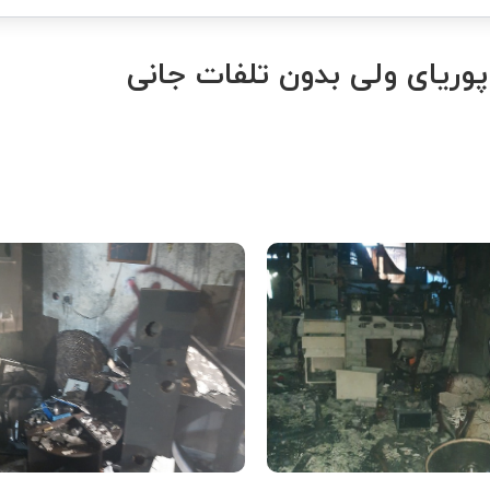
پوریای ولی بدون تلفات جانی