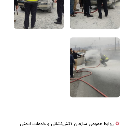
روابط عمومی سازمان آتش‌نشانی و خدمات ایمنی