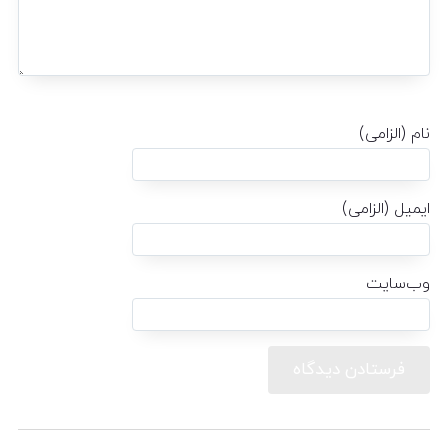
نام (الزامی)
ایمیل (الزامی)
وب‌سایت