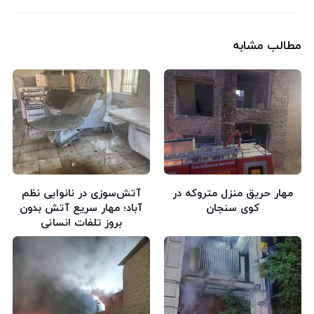
مطالب مشابه
مهار حریق منزل متروکه در
آتش‌سوزی در نانوایی نظم
کوی سنجان
آباد؛ مهار سریع آتش بدون
بروز تلفات انسانی