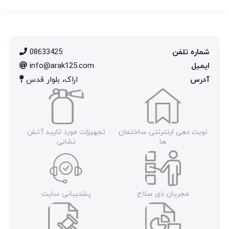
شماره تلفن
08633425
ایمیل
info@arak125.com
آدرس
اراک، بلوار قدس
نوبت دهی اینترنتی ساختمان
تجهیزات مورد تایید آتش
ها
نشانی
مجریان ذی صلاح
پشتیبانی سایت