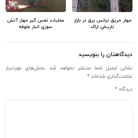
مهار حریق ترانس برق در بازار
عملیات نفس گیر مهار آتش
تاریخی اراک
سوزی انبار علوفه
دیدگاهتان را بنویسید
نشانی ایمیل شما منتشر نخواهد شد.
بخش‌های موردنیاز
علامت‌گذاری شده‌اند
*
دیدگاه
*