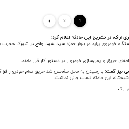
2
1
اراک، در تشریح این حادثه اعلام کرد:
ای حریق و ایمن‌سازی خودرو را در دستور کار قرار دادند.
می نیز گفت:
با رسیدن به محل مشخص شد حریق تمام خودرو را فرا گرف
بختانه این حادثه تلفات جانی نداشت.
 اراک