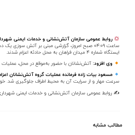
روابط عمومی سازمان آتش‌نشانی و خدمات ایمنی شهرداری 
ایستگاه شماره ۴ میدان فراهان به محل حادثه اعزام شدند.
وی افزود:
آتش‌نشانان با حضور به‌موقع در محل، عملیات اطف
مسعود بیات زاده فرمانده عملیات گروه آتش‌نشانان اعزا
سرعت مهار و از سرایت آن به محیط اطراف جلوگیری شد. خوش
✍️ روابط عمومی سازمان آتش‌نشانی و خدمات ایمنی شهرداری
مطالب مشابه