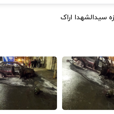
زه سیدالشهدا اراک