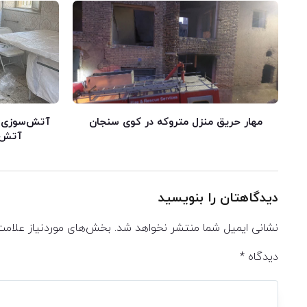
مهار حریق منزل متروکه در کوی سنجان
آتش‌سوزی در
آتش ب
دیدگاهتان را بنویسید
نشانی ایمیل شما منتشر نخواهد شد.
بخش‌های موردنیاز علامت
دیدگاه
*