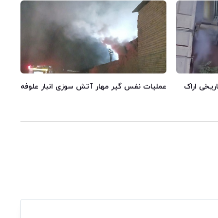
اریخی اراک
عملیات نفس گیر مهار آتش سوزی انبار علوفه