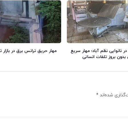
 نانوایی نظم آباد؛ مهار سریع
مهار حریق ترانس برق در بازار ت
دون بروز تلفات انسانی
‌گذاری شده‌اند
*