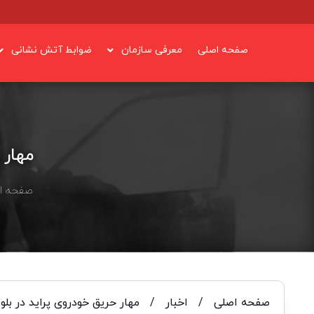
صفحه اصلی
معرفی سازمان
ضوابط آتش نشانی
مهار 
صفحه ا
صفحه اصلی
/
اخبار
/
مهار حریق خودروی پراید در بلو