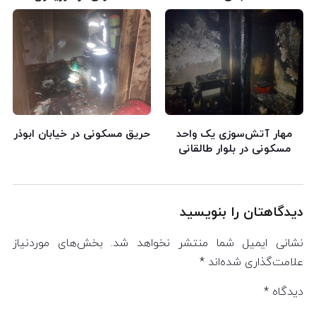
مهار آتش‌سوزی یک واحد
حریق مسکونی در خیابان ابوذر
مسکونی در بلوار طالقانی
دیدگاهتان را بنویسید
نشانی ایمیل شما منتشر نخواهد شد.
بخش‌های موردنیاز
علامت‌گذاری شده‌اند
*
دیدگاه
*