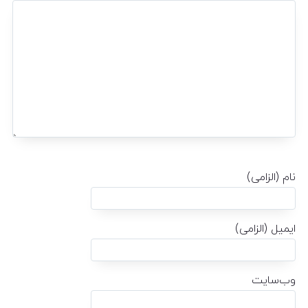
نام (الزامی)
ایمیل (الزامی)
وب‌سایت