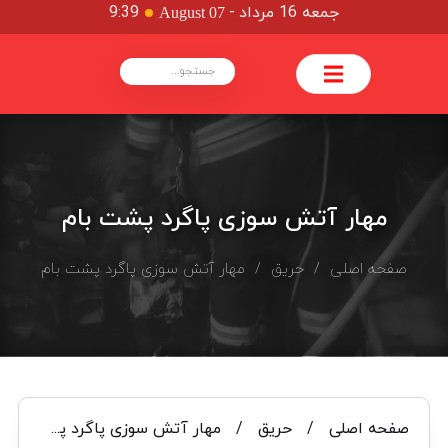
جمعه 16 مرداد
-
9:39
August 07
مهار آتش سوزی پاگرد پشت بام
صفحه اصلی
/
حریق
/ مهار آتش سوزی پاگرد پشت بام
صفحه اصلی
/
حریق
/
مهار آتش سوزی پاگرد پشت بام