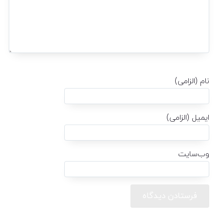
نام (الزامی)
ایمیل (الزامی)
وب‌سایت