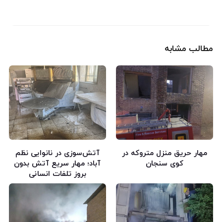
مطالب مشابه
مهار حریق منزل متروکه در
آتش‌سوزی در نانوایی نظم
کوی سنجان
آباد؛ مهار سریع آتش بدون
بروز تلفات انسانی