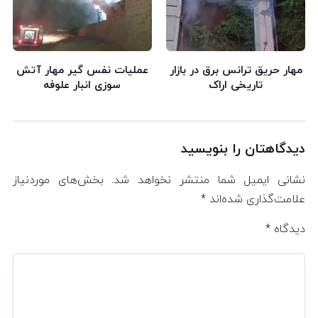
مهار حریق ترانس برق در بازار
عملیات نفس گیر مهار آتش
تاریخی اراک
سوزی انبار علوفه
دیدگاهتان را بنویسید
نشانی ایمیل شما منتشر نخواهد شد.
بخش‌های موردنیاز
علامت‌گذاری شده‌اند
*
دیدگاه
*