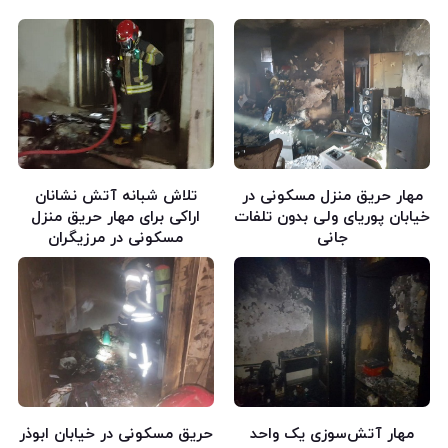
مهار حریق منزل مسکونی در
تلاش شبانه آتش نشانان
خیابان پوریای ولی بدون تلفات
اراکی برای مهار حریق منزل
جانی
مسکونی در مرزیگران
مهار آتش‌سوزی یک واحد
حریق مسکونی در خیابان ابوذر