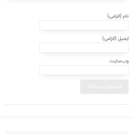
نام (الزامی)
ایمیل (الزامی)
وب‌سایت