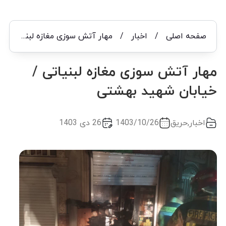
صفحه اصلی
/
اخبار
/
مهار آتش سوزی مغازه لبنیاتی / خیابان شهید بهشتی
مهار آتش سوزی مغازه لبنیاتی /
خیابان شهید بهشتی
اخبار
,
حریق
1403/10/26
26 دی 1403