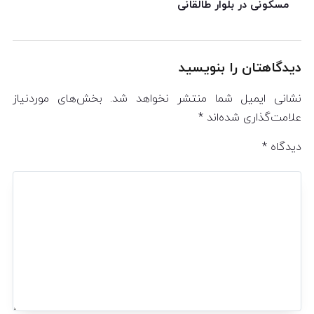
مسکونی در بلوار طالقانی
دیدگاهتان را بنویسید
نشانی ایمیل شما منتشر نخواهد شد.
بخش‌های موردنیاز
علامت‌گذاری شده‌اند
*
دیدگاه
*