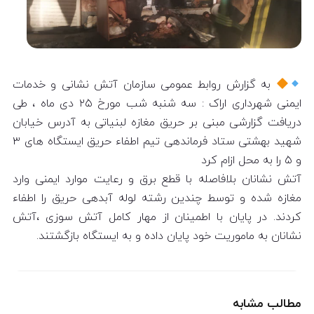
به گزارش روابط عمومی سازمان آتش نشانی و خدمات
ایمنی شهرداری اراک : سه شنبه شب مورخ ۲۵ دی ماه ، طی
دریافت گزارشی مبنی بر حریق مغازه لبنیاتی به آدرس خیابان
شهید بهشتی ستاد فرماندهی تیم اطفاء حریق ایستگاه های ۳
و ۵ را به محل ازام کرد
آتش نشانان بلافاصله با قطع برق و رعایت موارد ایمنی وارد
مغازه شده و توسط چندین رشته لوله آبدهی حریق را اطفاء
کردند. در پایان با اطمینان از مهار کامل آتش سوزی ،آتش
نشانان به ماموریت خود پایان داده و به ایستگاه بازگشتند.
مطالب مشابه