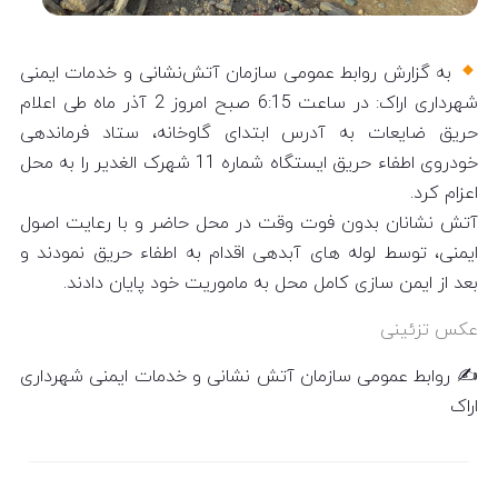
به گزارش روابط عمومی سازمان آتش‌نشانی و خدمات ایمنی
شهرداری اراک: در ساعت 6:15 صبح امروز 2 آذر ماه طی اعلام
حریق ضایعات به آدرس ابتدای گاوخانه، ستاد فرماندهی
خودروی اطفاء حریق ایستگاه شماره 11 شهرک الغدیر را به محل
اعزام کرد.
آتش نشانان بدون فوت وقت در محل حاضر و با رعایت اصول
ایمنی، توسط لوله های آبدهی اقدام به اطفاء حریق نمودند و
بعد از ایمن سازی کامل محل به ماموریت خود پایان دادند.
عکس تزئینی
✍️ روابط عمومی سازمان آتش نشانی و خدمات ایمنی شهرداری
اراک