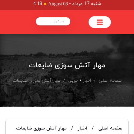
شنبه 17 مرداد
-
4:18
August 08
مهار آتش سوزی ضایعات
صفحه اصلی
/
اخبار
•
حریق
/ مهار آتش سوزی ضایعات
صفحه اصلی
/
اخبار
/
مهار آتش سوزی ضایعات