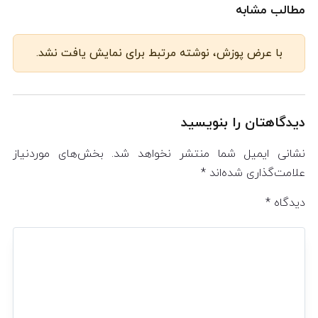
مطالب مشابه
با عرض پوزش، نوشته مرتبط برای نمایش یافت نشد.
دیدگاهتان را بنویسید
نشانی ایمیل شما منتشر نخواهد شد.
بخش‌های موردنیاز
علامت‌گذاری شده‌اند
*
دیدگاه
*