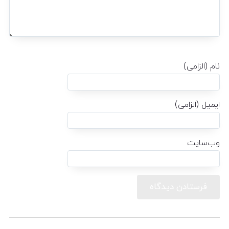
نام (الزامی)
ایمیل (الزامی)
وب‌سایت