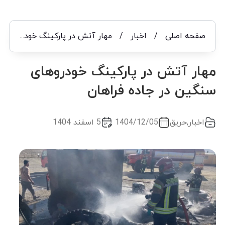
صفحه اصلی
/
اخبار
/
مهار آتش در پارکینگ خودروهای سنگین در جاده فراهان
مهار آتش در پارکینگ خودروهای
سنگین در جاده فراهان
اخبار
,
حریق
1404/12/05
5 اسفند 1404