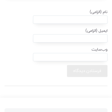
نام (الزامی)
ایمیل (الزامی)
وب‌سایت