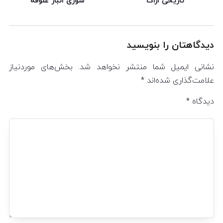
تاریخی اراک
سوزی انبار علوفه
دیدگاهتان را بنویسید
نشانی ایمیل شما منتشر نخواهد شد.
بخش‌های موردنیاز
علامت‌گذاری شده‌اند
*
دیدگاه
*