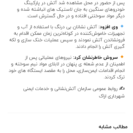
پس از حضور در محل مشاهده شد آتش در پارکینگ
خودروهای سنگین به جان لاستیک های انباشته شده و
دیگر مواد سوختنی افتاده و در حال گسترش است.
وی افزود:
آتش نشانان بی درنگ با استفاده از آب و
تجهیزات خاموش‌کننده در کوتاه‌ترین زمان ممکن اقدام به
فرونشاندن آتش نمودند و سپس عملیات خنک سازی و لکه
گیری آتش را انجام دادند.
سروش خاطرنشان کرد:
نیروهای عملیاتی پس از
اطمینان از عدم شعله ی پنهان در لابلای مواد نیم سوخته و
انجام اقدامات ایمن‌سازی، محل را به مقصد ایستگاه های خود
ترک کردند.
✍️ روابط عمومی سازمان آتش‌نشانی و خدمات ایمنی
شهرداری اراک
مطالب مشابه