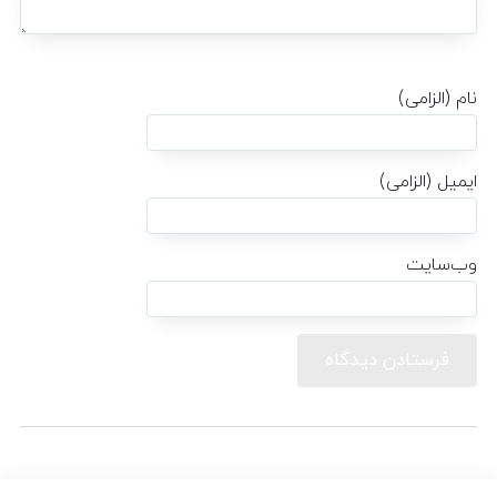
نام (الزامی)
ایمیل (الزامی)
وب‌سایت