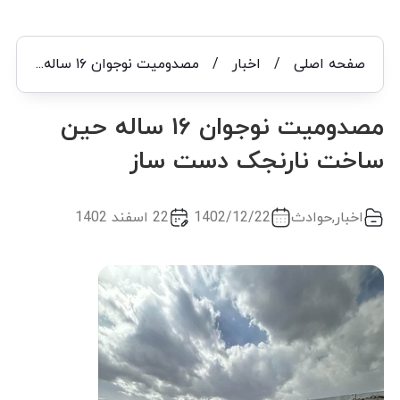
صفحه اصلی
/
اخبار
/
مصدومیت نوجوان ۱۶ ساله حین ساخت نارنجک دست ساز
مصدومیت نوجوان ۱۶ ساله حین
ساخت نارنجک دست ساز
اخبار
,
حوادث
1402/12/22
22 اسفند 1402