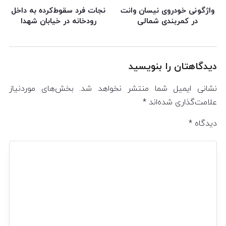
واژگونی خودروی نیسان وانت
نجات فرد سقوط‌کرده به داخل
در کمربندی شمالی
رودخانه در خیابان شهدا
دیدگاهتان را بنویسید
نشانی ایمیل شما منتشر نخواهد شد.
بخش‌های موردنیاز
علامت‌گذاری شده‌اند
*
دیدگاه
*