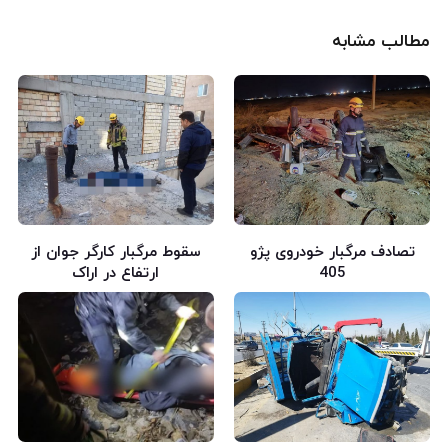
مطالب مشابه
تصادف مرگبار خودروی پژو
سقوط مرگبار کارگر جوان از
405
ارتفاع در اراک