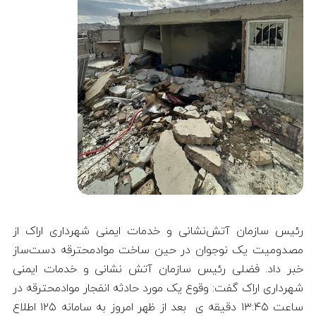
رئیس سازمان آتش‌نشانی و خدمات ایمنی شهرداری اراک از
مصدومیت یک نوجوان در حین ساخت موادمحترقه دست‌ساز
خبر داد. فضلی رئیس سازمان آتش نشانی و خدمات ایمنی
شهرداری اراک گفت: وقوع یک مورد حادثه انفجار موادمحترقه در
ساعت ۱۳:۴۵ دقیقه ی بعد از ظهر امروز به سامانه ۱۲۵ اطلاع