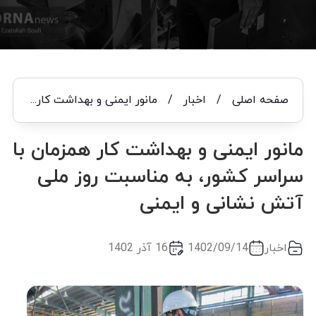
صفحه اصلی
/
اخبار
/
مانور ایمنی و بهداشت کار همزمان با سراسر کشور، به مناسبت روز ملی آتش نشانی و ایمنی
مانور ایمنی و بهداشت کار همزمان با
سراسر کشور، به مناسبت روز ملی
آتش نشانی و ایمنی
اخبار
1402/09/14
16 آذر 1402