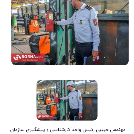
مهندس حبیبی رئیس واحد کارشناسی و پیشگیری سازمان