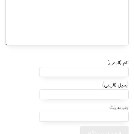
نام (الزامی)
ایمیل (الزامی)
وب‌سایت