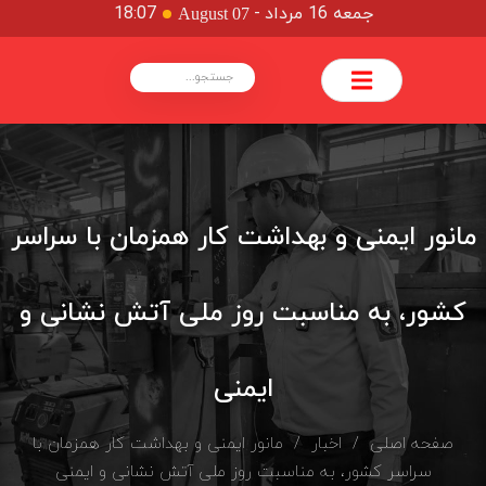
جمعه 16 مرداد
-
18:07
August 07
مانور ایمنی و بهداشت کار همزمان با سراسر
کشور، به مناسبت روز ملی آتش نشانی و
ایمنی
صفحه اصلی
/
اخبار
/ مانور ایمنی و بهداشت کار همزمان با
سراسر کشور، به مناسبت روز ملی آتش نشانی و ایمنی