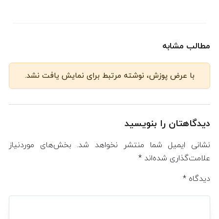
مطالب مشابه
با عرض پوزش، نوشته مرتبط برای نمایش یافت نشد.
دیدگاهتان را بنویسید
نشانی ایمیل شما منتشر نخواهد شد.
بخش‌های موردنیاز
علامت‌گذاری شده‌اند
*
دیدگاه
*