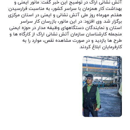
آتش نشانی اراک در توضیح این خبر گفت: مانور ایمنی و
بهداشت کار همزمان با سراسر کشور، به مناسبت فرارسیدن
هفتم مهرماه روز ملی آتش نشانی و ایمنی در استان مرکزی
برگزار شد. وی افزود: در این مانور، بازرسان کار سراسر
استان و نمایندگان دستگاههای وظیفه مدار در حوزه ایمنی
منجمله کارشناسان سازمان آتش نشانی اراک از کارگاه ها و
طرح ها بازدید و در صورت مشاهده نقص، موارد را به
کارفرمایان ابلاغ کردند.