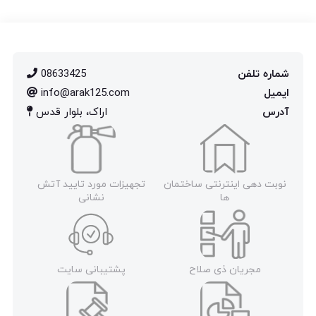
شماره تلفن
08633425
ایمیل
info@arak125.com
آدرس
اراک، بلوار قدس
نوبت دهی اینترنتی ساختمان
تجهیزات مورد تایید آتش
ها
نشانی
مجریان ذی صلاح
پشتیبانی سایت