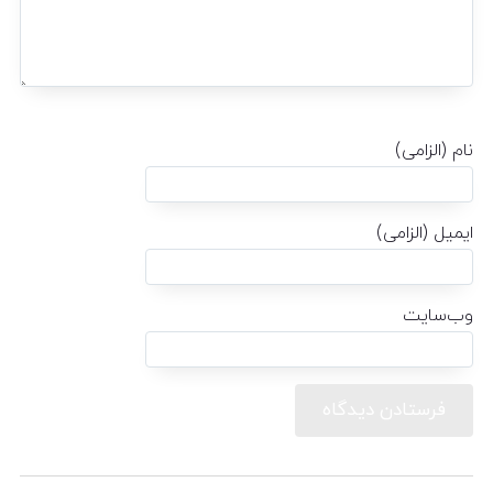
نام (الزامی)
ایمیل (الزامی)
وب‌سایت