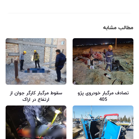
مطالب مشابه
تصادف مرگبار خودروی پژو
سقوط مرگبار کارگر جوان از
405
ارتفاع در اراک