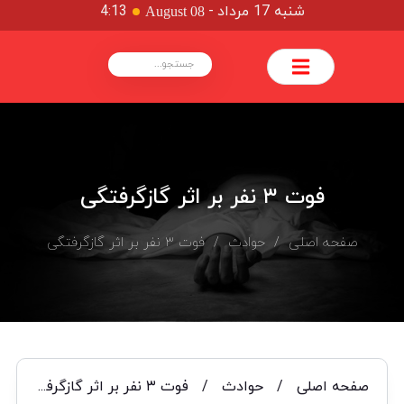
شنبه 17 مرداد
-
4:13
August 08
فوت ۳ نفر بر اثر گازگرفتگی
صفحه اصلی
/
حوادث
/ فوت ۳ نفر بر اثر گازگرفتگی
صفحه اصلی
/
حوادث
/
فوت ۳ نفر بر اثر گازگرفتگی