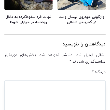
واژگونی خودروی نیسان وانت
نجات فرد سقوط‌کرده به داخل
در کمربندی شمالی
رودخانه در خیابان شهدا
دیدگاهتان را بنویسید
نشانی ایمیل شما منتشر نخواهد شد.
بخش‌های موردنیاز
علامت‌گذاری شده‌اند
*
دیدگاه
*