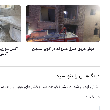
مهار حریق منزل متروکه در کوی سنجان
آتش‌سوزی در
آتش ب
دیدگاهتان را بنویسید
نشانی ایمیل شما منتشر نخواهد شد.
بخش‌های موردنیاز علامت
دیدگاه
*