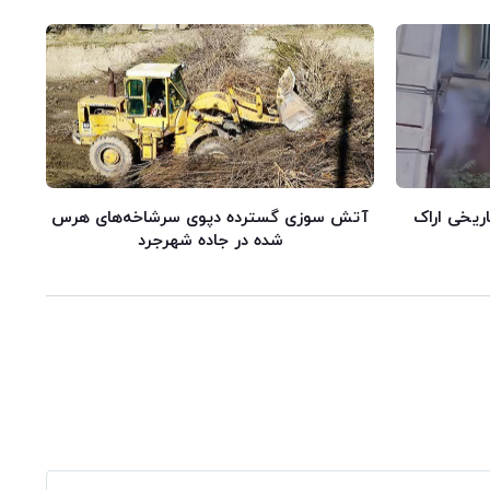
اریخی اراک
آتش سوزی گسترده دپوی سرشاخه‌های هرس
شده در جاده شهرجرد