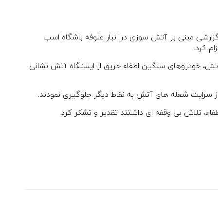
ه چهارشنبه ۶ اسفند ماه با گزارشی مبنی بر آتش سوزی در انبار علوفه باشگاه اسب
م کرد.
تش، خودروهای سنگین اطفاء حریق از ایستگاه‌ آتش نشانی
از سرایت شعله های آتش به نقاط دیگر جلوگیری نمودند.
اء، تلاش بی وقفه ای داشتند تقدیر و تشکر کرد.