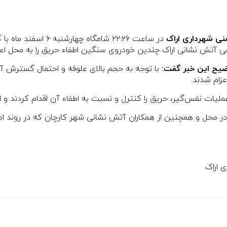
نی شهرداری اراک
در ساعت ۲۲:۲۶ شامگا
ی آتش نشانی اراک چندین خودروی سنگین اطفاء حریق را به محل اعزا
ضیح این خبر گفت:
با توجه به حجم بالای علوفه و احتمال گسترش آ
لیات نفس‌گیر، حریق را کنترل و نسبت به اطفاء آن اقدام کردند و 
 محل و همچنین از همکاران آتش نشانی شهر کارچان که در روند اطف
 اراک