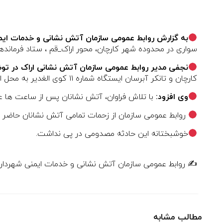
به گزارش روابط عمومی سازمان آتش نشانی و خدمات ایم
سواری در محدوده شهر کارچان، محور اراک_قم ، ستاد فرمانده
نجفی مدیر روابط عمومی سازمان آتش نشانی اراک در تو
کارچان و تانکر آبرسان ایستگاه شماره ۱۱ کوی الغدیر به محل اعزام شدند.
وی افزود:
با تلاش فراوان، آتش نشانان پس از ساعت ها عم
روابط عمومی سازمان از زحمات تمامی آتش نشانان حاضر در
خوشبختانه این حادثه مصدومی در پی نداشت.
✍️ روابط عمومی سازمان آتش نشانی و خدمات ایمنی شهرداری
مطالب مشابه