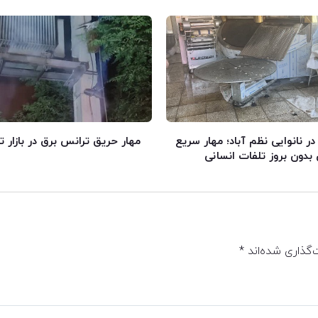
 نانوایی نظم آباد؛ مهار سریع
مهار حریق ترانس برق در بازار ت
دون بروز تلفات انسانی
‌گذاری شده‌اند
*