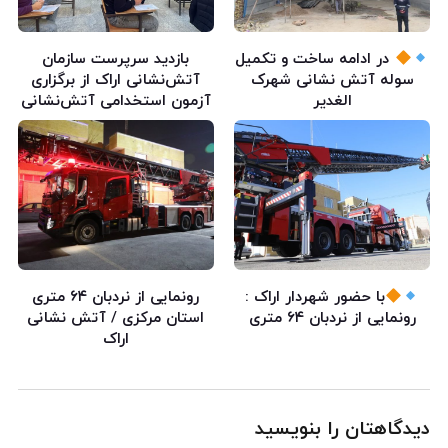
در ادامه ساخت و تکمیل
بازدید سرپرست سازمان
سوله آتش نشانی شهرک
آتش‌نشانی اراک از برگزاری
الغدیر
آزمون استخدامی آتش‌نشانی
با حضور شهردار اراک :
رونمایی از نردبان ۶۴ متری
رونمایی از نردبان ۶۴ متری
استان مرکزی / آتش نشانی
اراک
دیدگاهتان را بنویسید