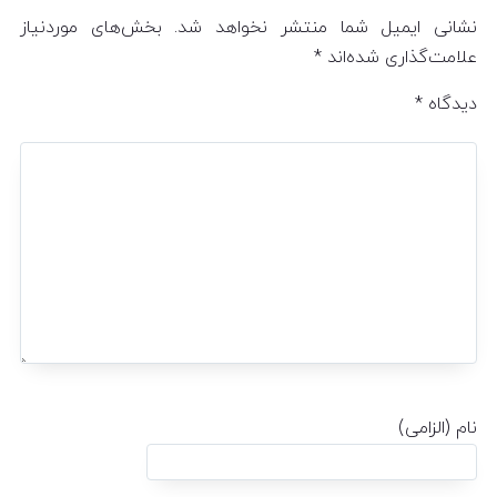
نشانی ایمیل شما منتشر نخواهد شد.
بخش‌های موردنیاز
علامت‌گذاری شده‌اند
*
دیدگاه
*
نام (الزامی)