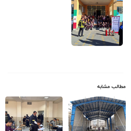
مطالب مشابه