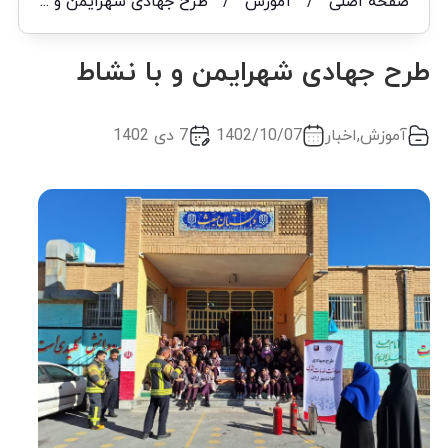
صفحه اصلی
/
آموزش
/
طرح جهادی شهرایمن و با نشاط
طرح جهادی شهرایمن و با نشاط
آموزش
,
اخبار
1402/10/07
7 دی 1402