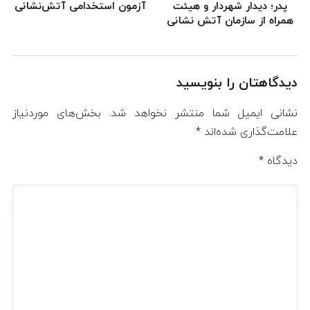
پدر؛ دیدار شهردار و هیئت
آزمون استخدامی آتش‌نشانی
همراه از سازمان آتش نشانی
دیدگاهتان را بنویسید
نشانی ایمیل شما منتشر نخواهد شد.
بخش‌های موردنیاز
علامت‌گذاری شده‌اند
*
دیدگاه
*