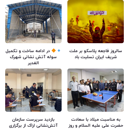
سالروز فاجعه پلاسکو بر ملت
در ادامه ساخت و تکمیل
شریف ایران تسلیت باد
سوله آتش نشانی شهرک
الغدیر
به مناسبت میلاد با سعادت
بازدید سرپرست سازمان
حضرت علی علیه السلام و روز
آتش‌نشانی اراک از برگزاری