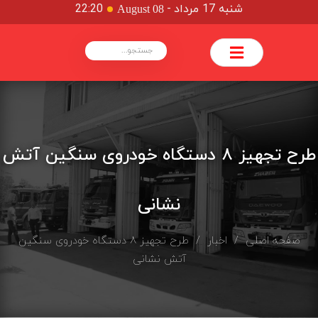
شنبه 17 مرداد
-
22:20
August 08
طرح تجهیز ۸ دستگاه خودروی سنگین آتش
نشانی
صفحه اصلی
/
اخبار
/ طرح تجهیز ۸ دستگاه خودروی سنگین
آتش نشانی