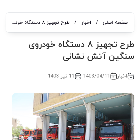
صفحه اصلی
/
اخبار
/
طرح تجهیز ۸ دستگاه خودروی سنگین آتش نشانی
طرح تجهیز ۸ دستگاه خودروی
سنگین آتش نشانی
اخبار
1403/04/11
11 تیر 1403