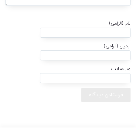
نام (الزامی)
ایمیل (الزامی)
وب‌سایت