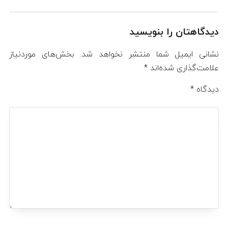
دیدگاهتان را بنویسید
نشانی ایمیل شما منتشر نخواهد شد.
بخش‌های موردنیاز
علامت‌گذاری شده‌اند
*
دیدگاه
*