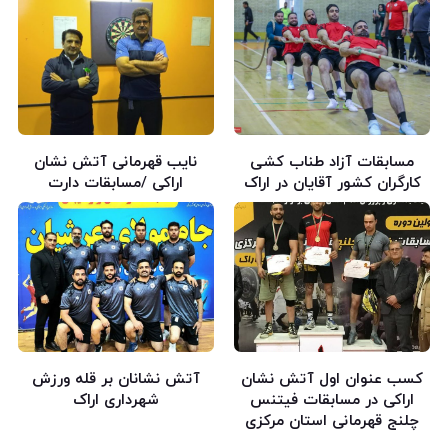
مسابقات آزاد طناب کشی
نایب قهرمانی آتش نشان
کارگران کشور آقایان در اراک
اراکی /مسابقات دارت
کسب عنوان اول آتش نشان
آتش نشانان بر قله ورزش
اراکی در مسابقات فیتنس
شهرداری اراک
چلنج قهرمانی استان مرکزی