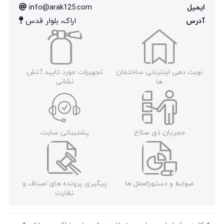
ایمیل
info@arak125.com
آدرس
اراک، بلوار قدس
نوبت دهی اینترنتی ساختمان
تجهیزات مورد تایید آتش
ها
نشانی
مجریان ذی صلاح
پشتیبانی سایت
ضوابط و دستورالعمل ها
پیگیری پرونده های اصناف و
نظارت