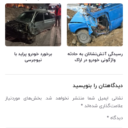
رسیدگی آتش‌نشانان به حادثه
برخورد خودرو پراید با
واژگونی خودرو در اراک
نیوجرسی
دیدگاهتان را بنویسید
نشانی ایمیل شما منتشر نخواهد شد.
بخش‌های موردنیاز
علامت‌گذاری شده‌اند
*
دیدگاه
*