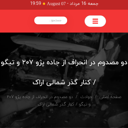
جمعه 16 مرداد
-
19:59
August 07
دو مصدوم در انحراف از جاده پژو ۲۰۷ و تیگو
/ کنار گذر شمالی اراک
صفحه اصلی
/
حوادث
/ دو مصدوم در انحراف از جاده پژو ۲۰۷
و تیگو / کنار گذر شمالی اراک