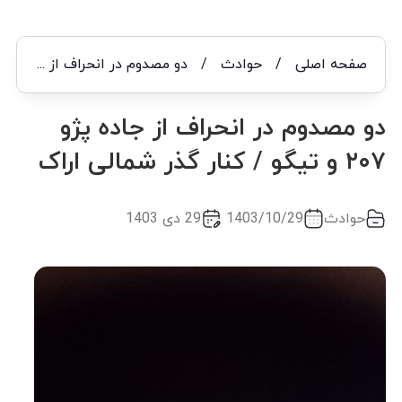
صفحه اصلی
/
حوادث
/
دو مصدوم در انحراف از جاده پژو ۲۰۷ و تیگو / کنار گذر شمالی اراک
دو مصدوم در انحراف از جاده پژو
۲۰۷ و تیگو / کنار گذر شمالی اراک
حوادث
1403/10/29
29 دی 1403