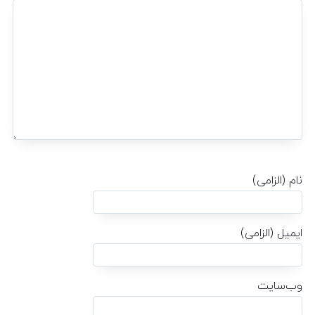
نام (الزامی)
ایمیل (الزامی)
وب‌سایت