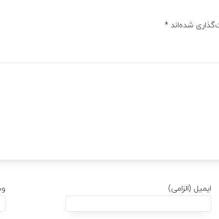
‌گذاری شده‌اند
*
ایمیل (الزامی)
وب