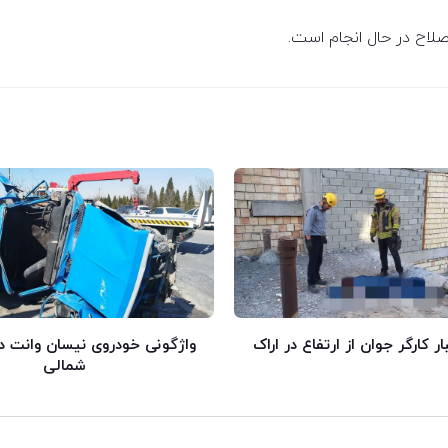
لاح در حال انجام است.
 کارگر جوان از ارتفاع در اراک
واژگونی خودروی نیسان وانت د
شمالی