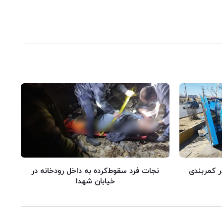
ر کمربندی
نجات فرد سقوط‌کرده به داخل رودخانه در
خیابان شهدا