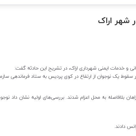
ر شهر اراک
ی و خدمات ایمنی شهرداری اراک، در تشریح این حادثه گفت:
نس دادند.