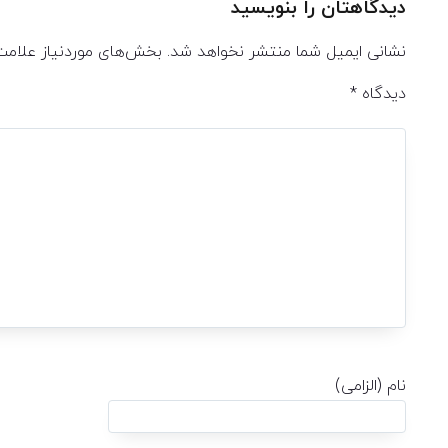
دیدگاهتان را بنویسید
نشانی ایمیل شما منتشر نخواهد شد.
بخش‌های موردنیاز علامت
دیدگاه
*
نام (الزامی)