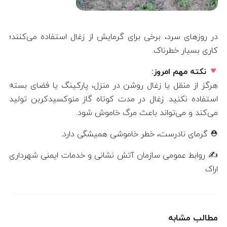
در روزهای سرد، برخی برای گرمایش از زغال استفاده می‌کنند؛
کاری بسیار خطرناک.
نکته مهم امروز:
هرگز از منقل یا زغال روشن در منزل، پارکینگ یا فضای بسته
استفاده نکنید. زغال در مدت کوتاه گاز منوکسیدکربن تولید
می‌کند و می‌تواند باعث مرگ خاموش شود.
⛑ گرمای نادرست، خطر خاموشی همیشگی دارد.
✍️ روابط عمومی سازمان آتش نشانی و خدمات ایمنی شهرداری
اراک
مطالب مشابه