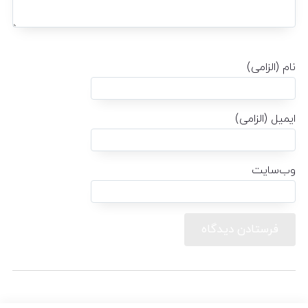
نام (الزامی)
ایمیل (الزامی)
وب‌سایت