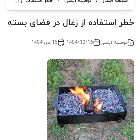
صفحه اصلی
/
توصیه ایمنی
/
خطر استفاده از زغال در فضای بسته
خطر استفاده از زغال در فضای بسته
توصیه ایمنی
1404/10/16
16 دی 1404