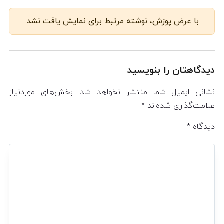
با عرض پوزش، نوشته مرتبط برای نمایش یافت نشد.
دیدگاهتان را بنویسید
نشانی ایمیل شما منتشر نخواهد شد.
بخش‌های موردنیاز
علامت‌گذاری شده‌اند
*
دیدگاه
*