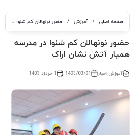
صفحه اصلی
/
آموزش
/
حضور نونهالان کم شنوا در مدرسه همیار آتش نشان اراک
حضور نونهالان کم شنوا در مدرسه
همیار آتش نشان اراک
آموزش
,
اخبار
1403/03/01
1 خرداد 1403