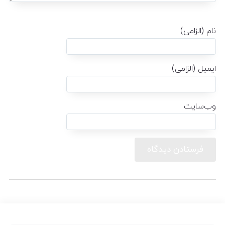
نام (الزامی)
ایمیل (الزامی)
وب‌سایت