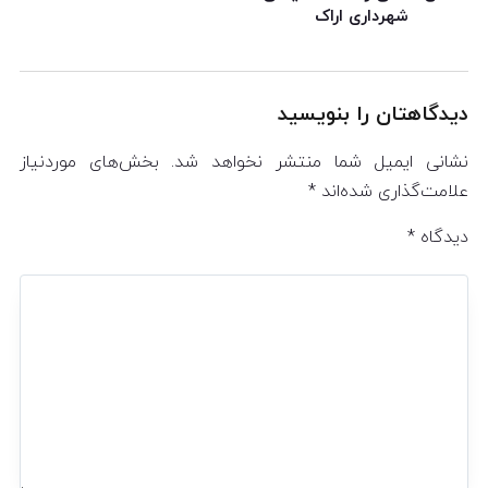
شهرداری اراک
دیدگاهتان را بنویسید
نشانی ایمیل شما منتشر نخواهد شد.
بخش‌های موردنیاز
علامت‌گذاری شده‌اند
*
دیدگاه
*