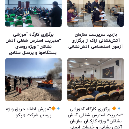
بازدید سرپرست سازمان
برگزاری کارگاه آموزشی
آتش‌نشانی اراک از برگزاری
“مدیریت استرس شغلی آتش
آزمون استخدامی آتش‌نشانی
نشانان” ویژه روسای
ایستگاهها و پرسنل ستادی
برگزاری کارگاه آموزشی
آموزش اطفاء حریق ویژه
“مدیریت استرس شغلی آتش
پرسنل شرکت هپکو
نشانان” ویژه کارکنان سازمان
آتش نشانی و خدمات ایمنی