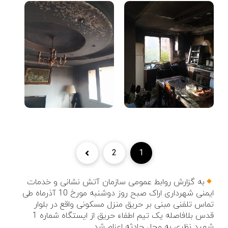
2
1
به گزارش روابط عمومی سازمان آتش نشانی و خدمات
ایمنی شهرداری اراک صبح روز دوشنبه مورخ 10 آذرماه طی
تماس تلفنی مبنی بر حریق منزل مسکونی واقع در بلوار
قدس بلافاصله یک تیم اطفاء حریق از ایستگاه شماره 1
شهید نظری به محل حادثه اعزام شد.