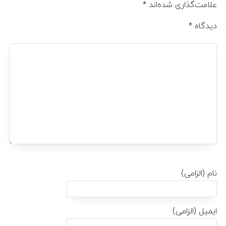
علامت‌گذاری شده‌اند
*
دیدگاه
*
نام (الزامی)
ایمیل (الزامی)