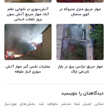
مهار حریق منزل متروکه در
آتش‌سوزی در نانوایی نظم
کوی سنجان
آباد؛ مهار سریع آتش بدون
بروز تلفات انسانی
مهار حریق ترانس برق در بازار
عملیات نفس گیر مهار آتش
تاریخی اراک
سوزی انبار علوفه
دیدگاهتان را بنویسید
نشانی ایمیل شما منتشر نخواهد شد.
بخش‌های موردنیاز