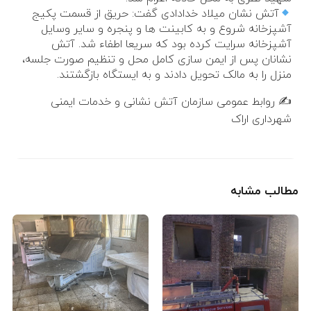
آتش نشان میلاد خدادادی گفت: حریق از قسمت پکیج
آشپزخانه شروع و به کابینت ها و پنجره و سایر وسایل
آشپزخانه سرایت کرده بود که سریعا اطفاء شد. آتش
نشانان پس از ایمن سازی کامل محل و تنظیم صورت جلسه،
منزل را به مالک تحویل دادند و به ایستگاه بازگشتند.
✍️ روابط عمومی سازمان آتش نشانی و خدمات ایمنی
شهرداری اراک
مطالب مشابه