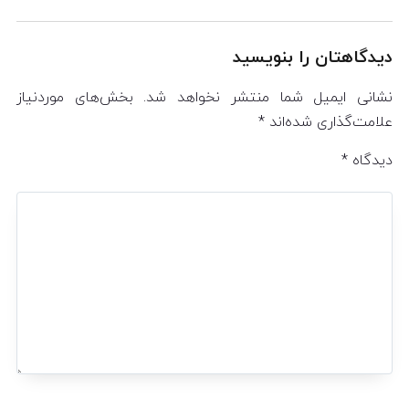
دیدگاهتان را بنویسید
نشانی ایمیل شما منتشر نخواهد شد.
بخش‌های موردنیاز
علامت‌گذاری شده‌اند
*
دیدگاه
*