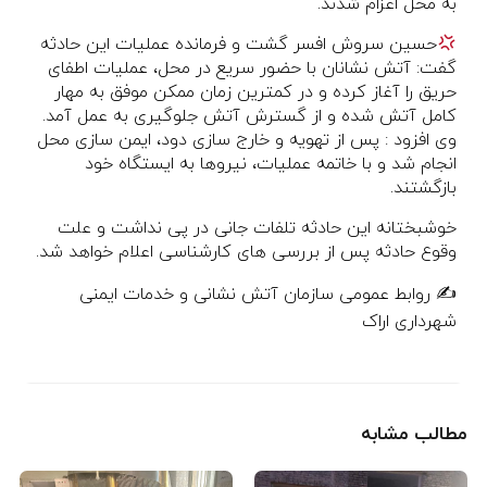
به محل اعزام شدند.
حسین سروش افسر گشت و فرمانده عملیات این حادثه
گفت: آتش نشانان با حضور سریع در محل، عملیات اطفای
حریق را آغاز کرده و در کمترین زمان ممکن موفق به مهار
کامل آتش شده و از گسترش آتش جلوگیری به عمل آمد.
وی افزود : پس از تهویه و خارج سازی دود، ایمن سازی محل
انجام شد و با خاتمه عملیات، نیروها به ایستگاه خود
بازگشتند.
خوشبختانه این حادثه تلفات جانی در پی نداشت و علت
وقوع حادثه پس از بررسی های کارشناسی اعلام خواهد شد.
✍️ روابط عمومی سازمان آتش نشانی و خدمات ایمنی
شهرداری اراک
مطالب مشابه