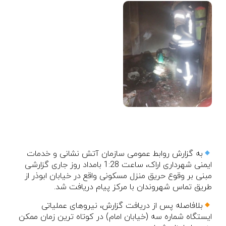
به گزارش روابط عمومی سازمان آتش نشانی و خدمات
ایمنی شهرداری اراک، ساعت 1:28 بامداد روز جاری گزارشی
مبنی بر وقوع حریق منزل مسکونی واقع در خیابان ابوذر از
طریق تماس شهروندان با مرکز پیام دریافت شد.
بلافاصله پس از دریافت گزارش، نیروهای عملیاتی
ایستگاه شماره سه (خیابان امام) در کوتاه ترین زمان ممکن