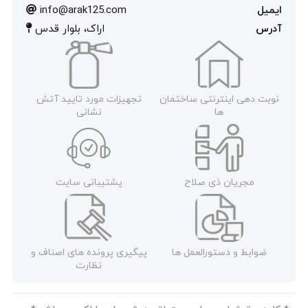
ایمیل
info@arak125.com
آدرس
اراک، بلوار قدس
نوبت دهی اینترنتی ساختمان
تجهیزات مورد تایید آتش
ها
نشانی
مجریان ذی صلاح
پشتیبانی سایت
ضوابط و دستورالعمل ها
پیگیری پرونده های اصناف و
نظارت