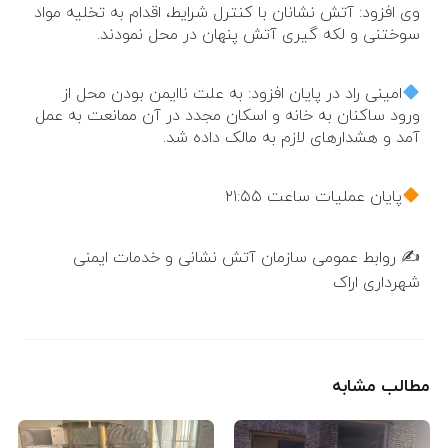
وی افزود: آتش نشانان با کنترل شرایط، اقدام به تخلیه مواد
سوختنی و لکه گیری آتش پنهان در محل نمودند.
امینی راد در پایان افزود: به علت ناایمن بودن محل از
ورود ساکنان به خانه و اسکان مجدد در آن ممانعت به عمل
آمد و هشدارهای لازم به مالک داده شد.
پایان عملیات ساعت ۲۱:۵۵
✍️ روابط عمومی سازمان آتش نشانی و خدمات ایمنی
شهرداری اراک
مطالب مشابه