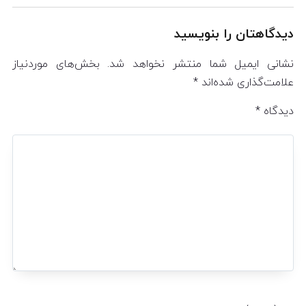
دیدگاهتان را بنویسید
نشانی ایمیل شما منتشر نخواهد شد.
بخش‌های موردنیاز
علامت‌گذاری شده‌اند
*
دیدگاه
*