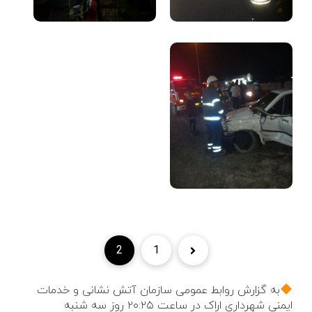
2
1
به گزارش روابط عمومی سازمان آتش نشانی و خدمات
ایمنی شهرداری اراک در ساعت ۲۰:۲۵ روز سه شنبه