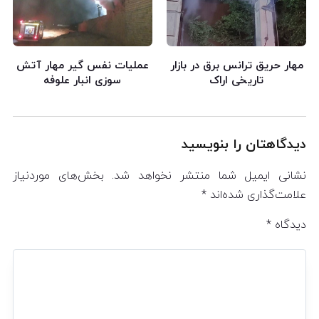
مهار حریق ترانس برق در بازار
عملیات نفس گیر مهار آتش
تاریخی اراک
سوزی انبار علوفه
دیدگاهتان را بنویسید
نشانی ایمیل شما منتشر نخواهد شد.
بخش‌های موردنیاز
علامت‌گذاری شده‌اند
*
دیدگاه
*