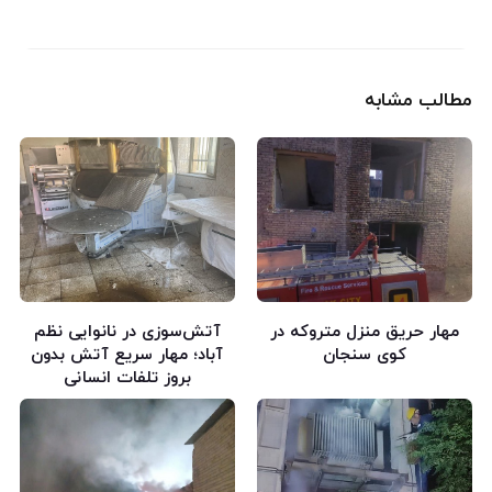
مطالب مشابه
مهار حریق منزل متروکه در
آتش‌سوزی در نانوایی نظم
کوی سنجان
آباد؛ مهار سریع آتش بدون
بروز تلفات انسانی