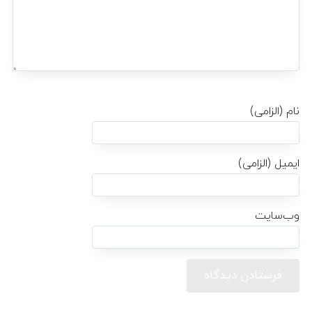
نام (الزامی)
ایمیل (الزامی)
وب‌سایت