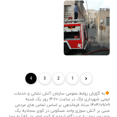
4
3
2
1
به گزارش روابط عمومی سازمان آتش نشانی و خدمات
ایمنی شهرداری اراک در ساعت ۱۴:۲۰ روز یک شنبه
۱۴۰۴/۰۹/۰۹ ستاد فرماندهی بر اساس تماس های مردمی
مبنی بر آتش سوزی واحد مسکونی در کوی سجادیه یک
خودروی نجات از ایستگاه شماره ۷ کوی امام علی(ع) به محل