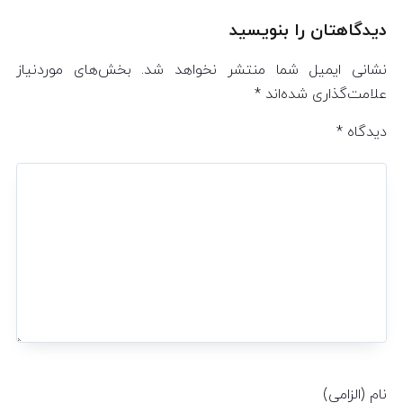
دیدگاهتان را بنویسید
نشانی ایمیل شما منتشر نخواهد شد.
بخش‌های موردنیاز
علامت‌گذاری شده‌اند
*
دیدگاه
*
نام (الزامی)