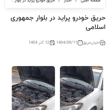
صفحه اصلی
/
اخبار
/
حریق خودرو پراید در بلوار جمهوری اسلامی
حریق خودرو پراید در بلوار جمهوری
اسلامی
اخبار
,
حریق
1404/09/11
12 آذر 1404