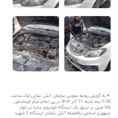
به گزارش روابط عمومی سازمان آتش نشانی اراک ساعت
۱1:26 سه شنبه 11 آذر ۱۴۰۴ در پی اعلام مرکز فرماندهی
۱۲۵ مبنی بر حریق یک دستگاه خودروی ساینا در بلوار
جمهوری اسلامی بلافاصله آتش نشانان ایستگاه 1 شهید