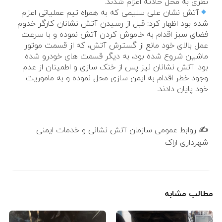
نظری به محل حادثه اعزام شدند.
آتش نشان علی سلیمی که به همراه تیم عملیاتی اعزام
شده بود اظهار کرد: قبل از رسیدن آتش نشانان کارگر خدوم
فضای سبز اقدام به خاموش کردن آتش نموده و با سرعت
عمل بالای خود مانع از گسترش آتش، که از قسمت موتور
ماشین شروع شده بود، به دیگر قسمت های خودرو شده
بود. آتش نشانان نیز پس از خنک سازی و اطمینان از عدم
وجود خطر اقدام به ایمن سازی محل نموده و به ماموریت
خود پایان دادند.
✍️ روابط عمومی سازمان آتش نشانی و خدمات ایمنی
شهرداری اراک
مطالب مشابه