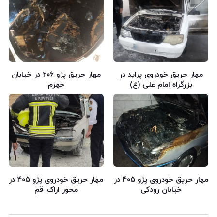
مهار حریق خودروی پراید در
مهار حریق پژو ۲۰۶ در خیابان
بزرگراه امام علی (ع)
جهرم
مهار حریق خودروی پژو ۴۰۵ در
مهار حریق خودروی پژو ۴۰۵ در
خیابان رودکی
محور اراک–قم