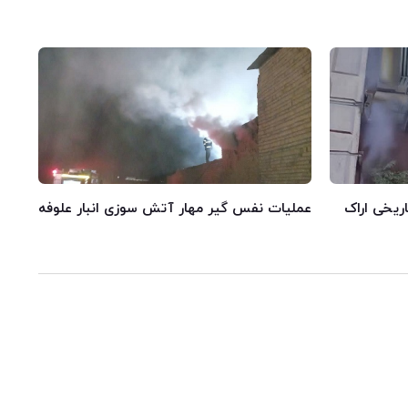
اریخی اراک
عملیات نفس گیر مهار آتش سوزی انبار علوفه