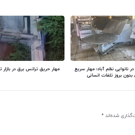
 نانوایی نظم آباد؛ مهار سریع
مهار حریق ترانس برق در بازار ت
دون بروز تلفات انسانی
‌گذاری شده‌اند
*