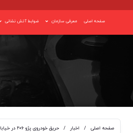
صفحه اصلی
معرفی سازمان
ضوابط آتش نشانی
صفحه اصلی
/
اخبار
/
حریق خودروی پژو ۲۰۶ در خیابان خرم