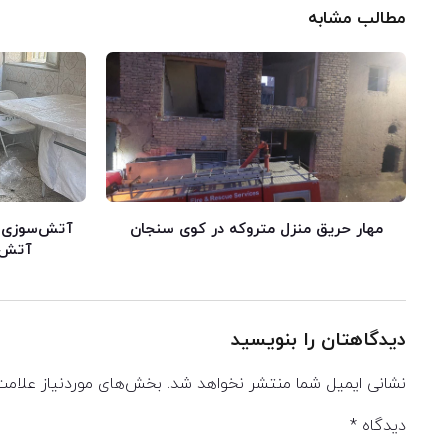
مطالب مشابه
مهار حریق منزل متروکه در کوی سنجان
آتش‌سوزی در
آتش ب
دیدگاهتان را بنویسید
نشانی ایمیل شما منتشر نخواهد شد.
بخش‌های موردنیاز علامت
دیدگاه
*