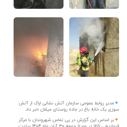
مدیر روابط عمومی سازمان آتش نشانی اراک از آتش
سوزی یک خانه باغ در جاده روستای میقان خبر داد.
بر اساس این گزارش در پی تماس شهروندان با مرکز
فرماندهی ۱۲۵ در مورخ جمعه ۳۰ آبان ماه ۱۴۰۴ ساعت