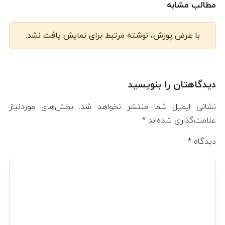
مطالب مشابه
با عرض پوزش، نوشته مرتبط برای نمایش یافت نشد.
دیدگاهتان را بنویسید
نشانی ایمیل شما منتشر نخواهد شد.
بخش‌های موردنیاز
علامت‌گذاری شده‌اند
*
دیدگاه
*