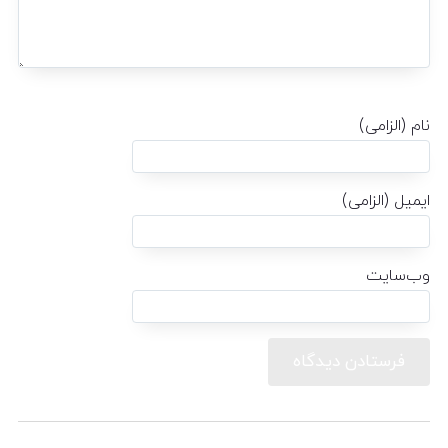
نام (الزامی)
ایمیل (الزامی)
وب‌سایت