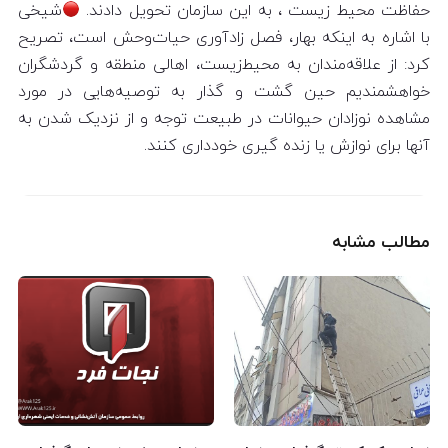
حفاظت محیط زیست ، به این سازمان تحویل دادند.
شیخی
با اشاره به اینکه بهار، فصل زادآوری حیات‌وحش است، تصریح
کرد: از علاقه‌مندان به محیط‌زیست، اهالی منطقه و گردشگران
خواهشمندیم حین گشت و گذار به توصیه‌هایی در مورد
مشاهده نوزادان حیوانات در طبیعت توجه و از نزدیک شدن به
آنها برای نوازش یا زنده گیری خودداری کنند.
مطالب مشابه