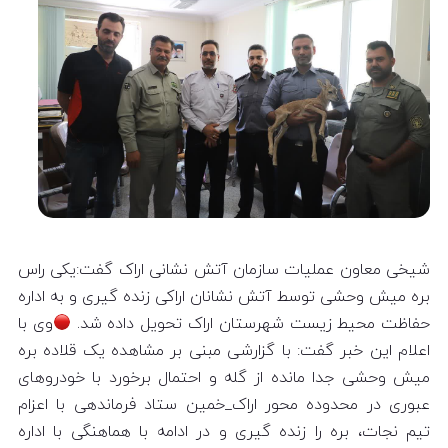
شیخی معاون عملیات سازمان آتش نشانی اراک گفت:یکی راس
بره میش وحشی توسط آتش نشانان اراکی زنده گیری و به اداره
حفاظت محیط زیست شهرستان اراک تحویل داده شد.
وی با
اعلام این خبر گفت: با گزارشی مبنی بر مشاهده یک قلاده بره
میش وحشی جدا مانده از گله و احتمال برخورد با خودروهای
عبوری در محدوده محور اراک_خمین ستاد فرماندهی با اعزام
تیم نجات، بره را زنده گیری و در ادامه با هماهنگی با اداره