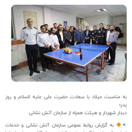
به مناسبت میلاد با سعادت حضرت علی علیه السلام و روز
پدر؛
دیدار شهردار و هیئت همراه از سازمان آتش نشانی
به گزارش روابط عمومی سازمان آتش نشانی و خدمات