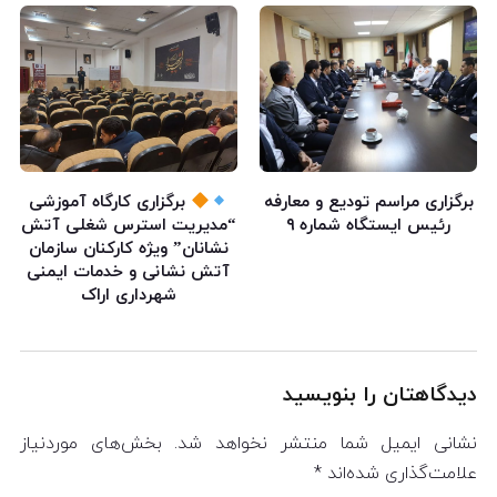
برگزاری مراسم تودیع و معارفه
برگزاری کارگاه آموزشی
رئیس ایستگاه شماره ۹
“مدیریت استرس شغلی آتش
نشانان” ویژه کارکنان سازمان
آتش نشانی و خدمات ایمنی
شهرداری اراک
دیدگاهتان را بنویسید
نشانی ایمیل شما منتشر نخواهد شد.
بخش‌های موردنیاز
علامت‌گذاری شده‌اند
*