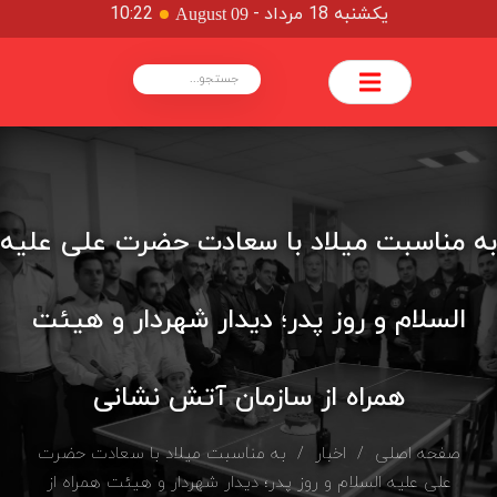
یکشنبه 18 مرداد
-
10:22
August 09
به مناسبت میلاد با سعادت حضرت علی علیه
السلام و روز پدر؛ دیدار شهردار و هیئت
همراه از سازمان آتش نشانی
صفحه اصلی
/
اخبار
/ به مناسبت میلاد با سعادت حضرت
علی علیه السلام و روز پدر؛ دیدار شهردار و هیئت همراه از