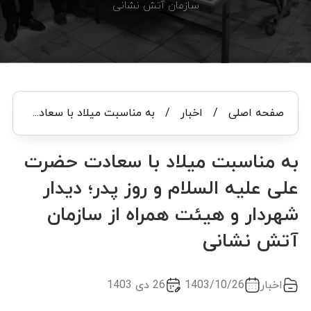
سازمان آتش نشانی
صفحه اصلی
/
اخبار
/
به مناسبت میلاد با سعادت حضرت علی علیه السلام و روز پدر؛ دیدار شهردار و هیئت همراه از سازمان آتش نشانی
به مناسبت میلاد با سعادت حضرت
علی علیه السلام و روز پدر؛ دیدار
شهردار و هیئت همراه از سازمان
آتش نشانی
اخبار
1403/10/26
26 دی 1403